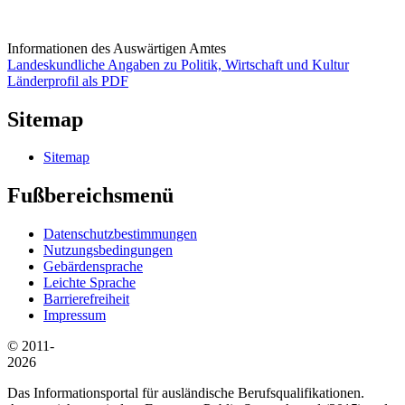
Informationen des Auswärtigen Amtes
Landeskundliche Angaben zu Politik, Wirtschaft und Kultur
Länderprofil als PDF
Sitemap
Sitemap
Fußbereichsmenü
Datenschutzbestimmungen
Nutzungsbedingungen
Gebärdensprache
Leichte Sprache
Barrierefreiheit
Impressum
© 2011-
2026
Das Informationsportal für ausländische Berufsqualifikationen.