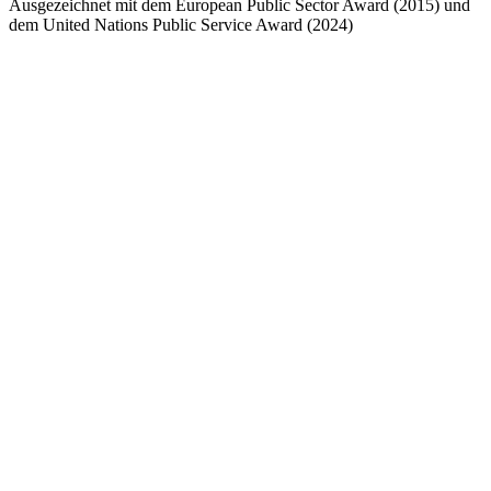
Ausgezeichnet mit dem European Public Sector Award (2015) und
dem United Nations Public Service Award (2024)