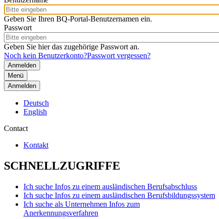
Geben Sie Ihren BQ-Portal-Benutzernamen ein.
Passwort
Geben Sie hier das zugehörige Passwort an.
Noch kein Benutzerkonto?
Passwort vergessen?
Menü
Anmelden
Deutsch
English
Contact
Kontakt
SCHNELLZUGRIFFE
Ich suche Infos zu einem ausländischen Berufsabschluss
Ich suche Infos zu einem ausländischen Berufsbildungssystem
Ich suche als Unternehmen Infos zum
Anerkennungsverfahren