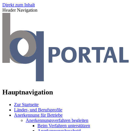
Direkt zum Inhalt
Header Navigation
Hauptnavigation
Zur Startseite
Länder- und Berufsprofile
Anerkennung für Betriebe
Anerkennungsverfahren begleiten
Beim Verfahren unterstützen
Anerkennungsbescheid