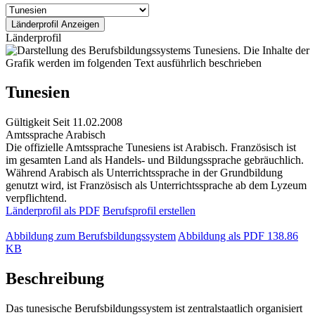
Länderprofil
Tunesien
Gültigkeit
Seit 11.02.2008
Amtssprache
Arabisch
Die offizielle Amtssprache Tunesiens ist Arabisch. Französisch ist
im gesamten Land als Handels- und Bildungssprache gebräuchlich.
Während Arabisch als Unterrichtssprache in der Grundbildung
genutzt wird, ist Französisch als Unterrichtssprache ab dem Lyzeum
verpflichtend.
Länderprofil als PDF
Berufsprofil erstellen
Abbildung zum Berufsbildungssystem
Abbildung als PDF
138.86
KB
Beschreibung
Das tunesische Berufsbildungssystem ist zentralstaatlich organisiert