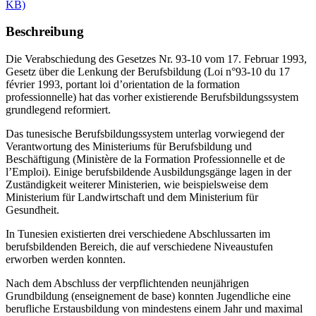
KB)
Beschreibung
Die Verabschiedung des Gesetzes Nr. 93-10 vom 17. Februar 1993,
Gesetz über die Lenkung der Berufsbildung (Loi n°93-10 du 17
février 1993, portant loi d’orientation de la formation
professionnelle) hat das vorher existierende Berufsbildungssystem
grundlegend reformiert.
Das tunesische Berufsbildungssystem unterlag vorwiegend der
Verantwortung des Ministeriums für Berufsbildung und
Beschäftigung (Ministère de la Formation Professionnelle et de
l’Emploi). Einige berufsbildende Ausbildungsgänge lagen in der
Zuständigkeit weiterer Ministerien, wie beispielsweise dem
Ministerium für Landwirtschaft und dem Ministerium für
Gesundheit.
In Tunesien existierten drei verschiedene Abschlussarten im
berufsbildenden Bereich, die auf verschiedene Niveaustufen
erworben werden konnten.
Nach dem Abschluss der verpflichtenden neunjährigen
Grundbildung (enseignement de base) konnten Jugendliche eine
berufliche Erstausbildung von mindestens einem Jahr und maximal