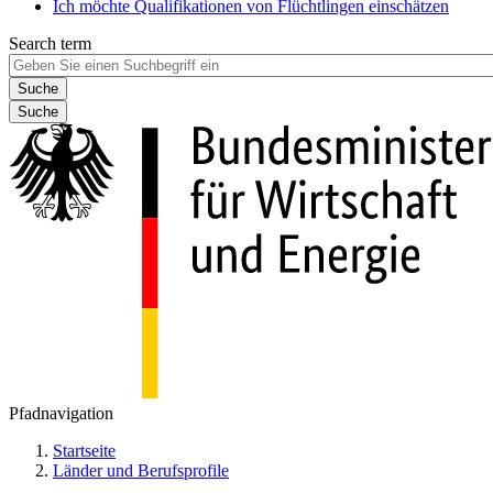
Ich möchte Qualifikationen von Flüchtlingen einschätzen
Search term
Suche
Pfadnavigation
Startseite
Länder und Berufsprofile