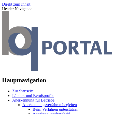
Direkt zum Inhalt
Header Navigation
Hauptnavigation
Zur Startseite
Länder- und Berufsprofile
Anerkennung für Betriebe
Anerkennungsverfahren begleiten
Beim Verfahren unterstützen
Anerkennungsbescheid