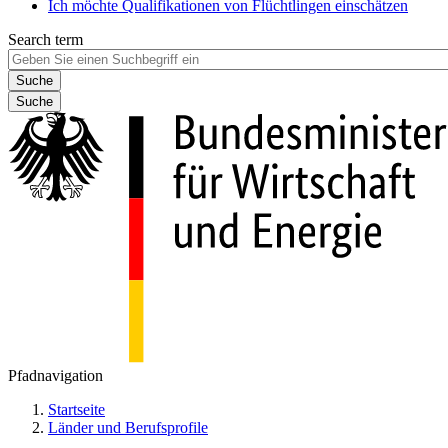
Ich möchte Qualifikationen von Flüchtlingen einschätzen
Search term
Suche
Pfadnavigation
Startseite
Länder und Berufsprofile