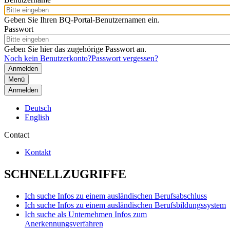
Geben Sie Ihren BQ-Portal-Benutzernamen ein.
Passwort
Geben Sie hier das zugehörige Passwort an.
Noch kein Benutzerkonto?
Passwort vergessen?
Menü
Anmelden
Deutsch
English
Contact
Kontakt
SCHNELLZUGRIFFE
Ich suche Infos zu einem ausländischen Berufsabschluss
Ich suche Infos zu einem ausländischen Berufsbildungssystem
Ich suche als Unternehmen Infos zum
Anerkennungsverfahren