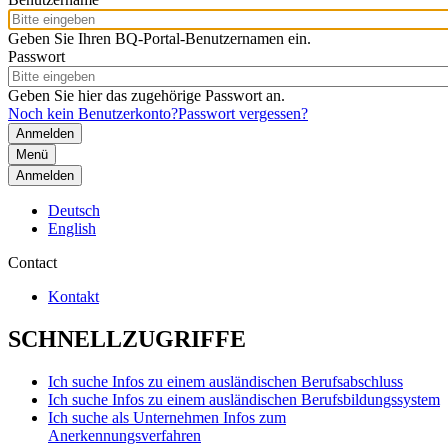
Geben Sie Ihren BQ-Portal-Benutzernamen ein.
Passwort
Geben Sie hier das zugehörige Passwort an.
Noch kein Benutzerkonto?
Passwort vergessen?
Menü
Anmelden
Deutsch
English
Contact
Kontakt
SCHNELLZUGRIFFE
Ich suche Infos zu einem ausländischen Berufsabschluss
Ich suche Infos zu einem ausländischen Berufsbildungssystem
Ich suche als Unternehmen Infos zum
Anerkennungsverfahren