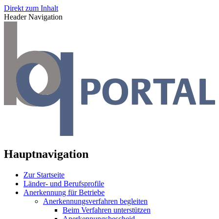
Direkt zum Inhalt
Header Navigation
Hauptnavigation
Zur Startseite
Länder- und Berufsprofile
Anerkennung für Betriebe
Anerkennungsverfahren begleiten
Beim Verfahren unterstützen
Anerkennungsbescheid