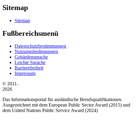
Sitemap
Sitemap
Fußbereichsmenü
Datenschutzbestimmungen
Nutzungsbedingungen
Gebärdensprache
Leichte Sprache
Barrierefreiheit
Impressum
© 2011-
2026
Das Informationsportal für ausländische Berufsqualifikationen.
Ausgezeichnet mit dem European Public Sector Award (2015) und
dem United Nations Public Service Award (2024)