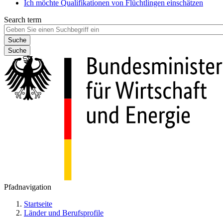
Ich möchte Qualifikationen von Flüchtlingen einschätzen
Search term
Suche
Pfadnavigation
Startseite
Länder und Berufsprofile