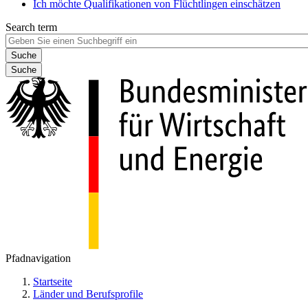
Ich möchte Qualifikationen von Flüchtlingen einschätzen
Search term
Suche
Pfadnavigation
Startseite
Länder und Berufsprofile