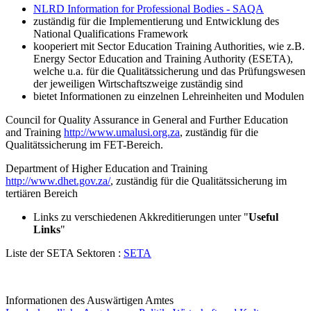
NLRD Information for Professional Bodies - SAQA
zuständig für die Implementierung und Entwicklung des
National Qualifications Framework
kooperiert mit Sector Education Training Authorities, wie z.B.
Energy Sector Education and Training Authority (ESETA),
welche u.a. für die Qualitätssicherung und das Prüfungswesen
der jeweiligen Wirtschaftszweige zuständig sind
bietet Informationen zu einzelnen Lehreinheiten und Modulen
Council for Quality Assurance in General and Further Education
and Training
http://www.umalusi.org.za
, zuständig für die
Qualitätssicherung im FET-Bereich.
Department of Higher Education and Training
http://www.dhet.gov.za/
, zuständig für die Qualitätssicherung im
tertiären Bereich
Links zu verschiedenen Akkreditierungen unter "
Useful
Links
"
Liste der SETA Sektoren :
SETA
Informationen des Auswärtigen Amtes