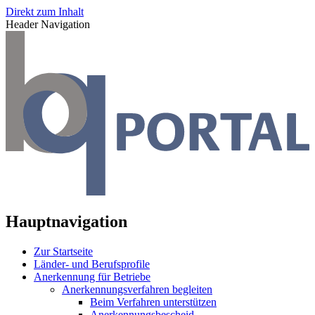
Direkt zum Inhalt
Header Navigation
Hauptnavigation
Zur Startseite
Länder- und Berufsprofile
Anerkennung für Betriebe
Anerkennungsverfahren begleiten
Beim Verfahren unterstützen
Anerkennungsbescheid