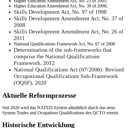
Higher Education Amendment Act, No. 23 of 2001;
Higher Education Amendment Act, No. 39 of 2008;
Skills Development Act, No. 97 of 1998
Skills Development Amendment Act, No. 37 of
2008
Skills Development Amendment Act, No. 26 of
2011
National Qualifications Framework Act, No. 67 of 2008
Determination of the sub-frameworks that
comprise the National Qualifications
Framework, 2012
National Qualifications Act (67/2008): Revised
Occupational Qualifications Sub-Framework
(OQSF), 2020
Aktuelle Reformprozesse
Seit 2020 wird das NATED-System allmählich durch das neue
System Trades and Ocupations Qualifications des QCTO ersetzt.
Historische Entwicklung