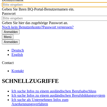
Geben Sie Ihren BQ-Portal-Benutzernamen ein.
Passwort
Geben Sie hier das zugehörige Passwort an.
Noch kein Benutzerkonto?
Passwort vergessen?
Menü
Anmelden
Deutsch
English
Contact
Kontakt
SCHNELLZUGRIFFE
Ich suche Infos zu einem ausländischen Berufsabschluss
Ich suche Infos zu einem ausländischen Berufsbildungssystem
Ich suche als Unternehmen Infos zum
Anerkennungsverfahren