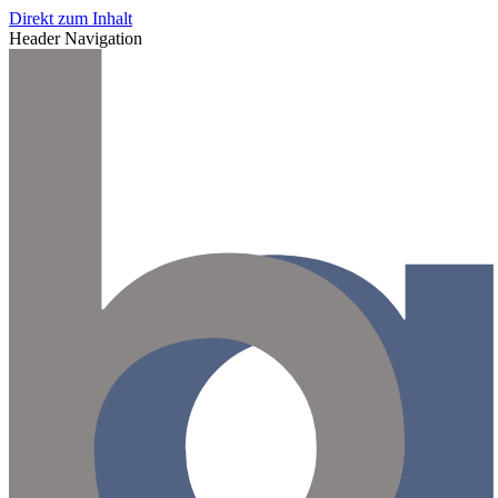
Direkt zum Inhalt
Header Navigation