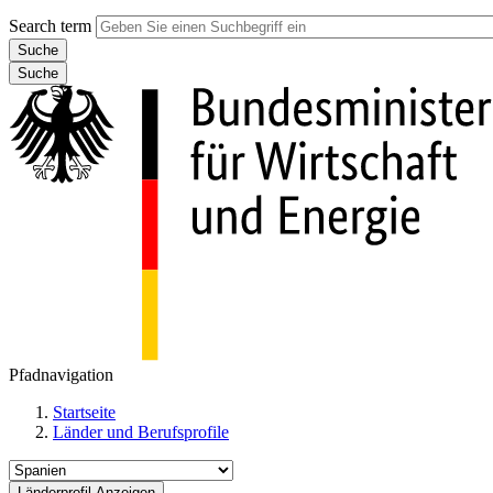
Search term
Suche
Pfadnavigation
Startseite
Länder und Berufsprofile