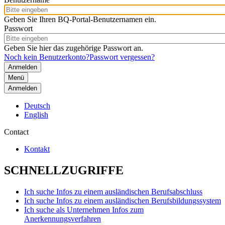
Geben Sie Ihren BQ-Portal-Benutzernamen ein.
Passwort
Geben Sie hier das zugehörige Passwort an.
Noch kein Benutzerkonto?
Passwort vergessen?
Menü
Anmelden
Deutsch
English
Contact
Kontakt
SCHNELLZUGRIFFE
Ich suche Infos zu einem ausländischen Berufsabschluss
Ich suche Infos zu einem ausländischen Berufsbildungssystem
Ich suche als Unternehmen Infos zum
Anerkennungsverfahren