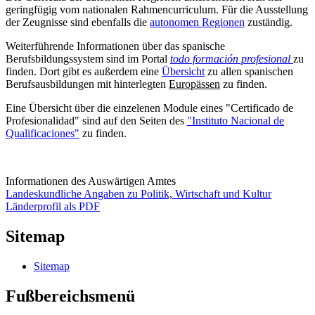
geringfügig vom nationalen Rahmencurriculum. Für die Ausstellung
der Zeugnisse sind ebenfalls die
autonomen Regionen
zuständig.
Weiterführende Informationen über das spanische
Berufsbildungssystem sind im Portal
todo formación profesional
zu
finden. Dort gibt es außerdem eine
Übersicht
zu allen spanischen
Berufsausbildungen mit hinterlegten
Europässen
zu finden.
Eine Übersicht über die einzelenen Module eines "Certificado de
Profesionalidad" sind auf den Seiten des
"Instituto Nacional de
Qualificaciones"
zu finden.
Informationen des Auswärtigen Amtes
Landeskundliche Angaben zu Politik, Wirtschaft und Kultur
Länderprofil als PDF
Sitemap
Sitemap
Fußbereichsmenü