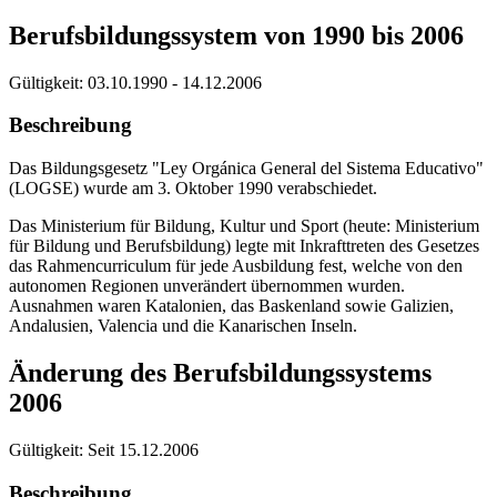
Berufsbildungssystem von 1990 bis 2006
Gültigkeit:
03.10.1990 - 14.12.2006
Beschreibung
Das Bildungsgesetz "Ley Orgánica General del Sistema Educativo"
(LOGSE) wurde am 3. Oktober 1990 verabschiedet.
Das Ministerium für Bildung, Kultur und Sport (heute: Ministerium
für Bildung und Berufsbildung) legte mit Inkrafttreten des Gesetzes
das Rahmencurriculum für jede Ausbildung fest, welche von den
autonomen Regionen unverändert übernommen wurden.
Ausnahmen waren Katalonien, das Baskenland sowie Galizien,
Andalusien, Valencia und die Kanarischen Inseln.
Änderung des Berufsbildungssystems
2006
Gültigkeit:
Seit 15.12.2006
Beschreibung