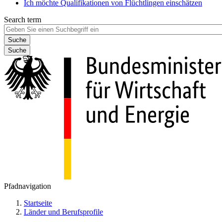
Ich möchte Qualifikationen von Flüchtlingen einschätzen
Search term
Suche
Pfadnavigation
Startseite
Länder und Berufsprofile