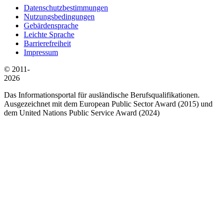
Datenschutzbestimmungen
Nutzungsbedingungen
Gebärdensprache
Leichte Sprache
Barrierefreiheit
Impressum
© 2011-
2026
Das Informationsportal für ausländische Berufsqualifikationen.
Ausgezeichnet mit dem European Public Sector Award (2015) und
dem United Nations Public Service Award (2024)