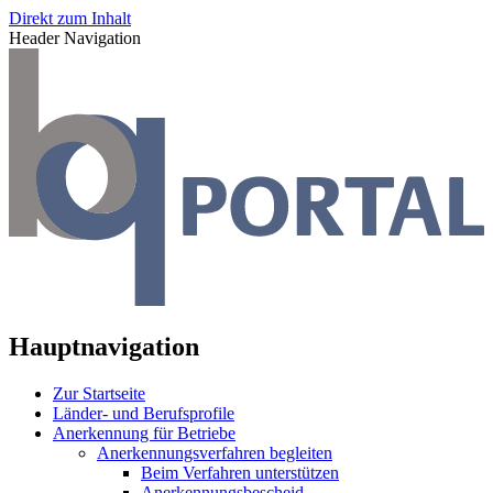
Direkt zum Inhalt
Header Navigation
Hauptnavigation
Zur Startseite
Länder- und Berufsprofile
Anerkennung für Betriebe
Anerkennungsverfahren begleiten
Beim Verfahren unterstützen
Anerkennungsbescheid