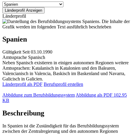
Länderprofil
Spanien
Gültigkeit
Seit 03.10.1990
Amtssprache
Spanisch
Neben Spanisch existieren in einigen autonomen Regionen weitere
Amtssprachen: Katalanisch in Katalonien und den Balearen,
Valencianisch in Valencia, Baskisch im Baskenland und Navarra,
Galicisch in Galicien.
Länderprofil als PDF
Berufsprofil erstellen
Abbildung zum Berufsbildungssystem
Abbildung als PDF
102.95
KB
Beschreibung
In Spanien ist die Zuständigkeit für das Berufsbildungssystem
zwischen der Zentralregierung und den autonomen Regionen