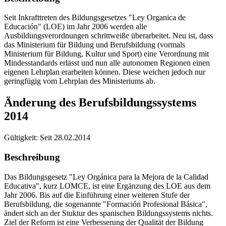
Seit Inkrafttreten des Bildungsgesetzes "Ley Organica de
Educación" (LOE) im Jahr 2006 werden alle
Ausbildungsverordnungen schrittweiße überarbeitet. Neu ist, dass
das Ministerium für Bildung und Berufsbildung (vormals
Ministerium für Bildung, Kultur und Sport) eine Verordnung mit
Mindesstandards erlässt und nun alle autonomen Regionen einen
eigenen Lehrplan erarbeiten können. Diese weichen jedoch nur
geringfügig vom Lehrplan des Ministeriums ab.
Änderung des Berufsbildungssystems
2014
Gültigkeit:
Seit 28.02.2014
Beschreibung
Das Bildungsgesetz "Ley Orgánica para la Mejora de la Calidad
Educativa", kurz LOMCE, ist eine Ergänzung des LOE aus dem
Jahr 2006. Bis auf die Einführung einer weiteren Stufe der
Berufsbildung, die sogenannte "Formación Profesional Básica",
ändert sich an der Stuktur des spanischen Bildungssystems nichts.
Ziel der Reform ist eine Verbesserung der Qualität der Bildung