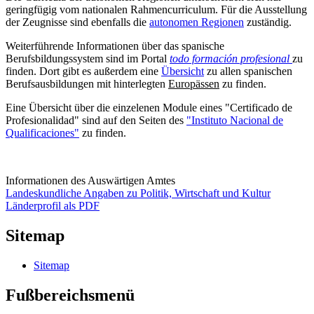
geringfügig vom nationalen Rahmencurriculum. Für die Ausstellung
der Zeugnisse sind ebenfalls die
autonomen Regionen
zuständig.
Weiterführende Informationen über das spanische
Berufsbildungssystem sind im Portal
todo formación profesional
zu
finden. Dort gibt es außerdem eine
Übersicht
zu allen spanischen
Berufsausbildungen mit hinterlegten
Europässen
zu finden.
Eine Übersicht über die einzelenen Module eines "Certificado de
Profesionalidad" sind auf den Seiten des
"Instituto Nacional de
Qualificaciones"
zu finden.
Informationen des Auswärtigen Amtes
Landeskundliche Angaben zu Politik, Wirtschaft und Kultur
Länderprofil als PDF
Sitemap
Sitemap
Fußbereichsmenü