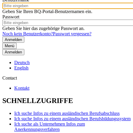
Geben Sie Ihren BQ-Portal-Benutzernamen ein.
Passwort
Geben Sie hier das zugehörige Passwort an.
Noch kein Benutzerkonto?
Passwort vergessen?
Menü
Anmelden
Deutsch
English
Contact
Kontakt
SCHNELLZUGRIFFE
Ich suche Infos zu einem ausländischen Berufsabschluss
Ich suche Infos zu einem ausländischen Berufsbildungssystem
Ich suche als Unternehmen Infos zum
Anerkennungsverfahren