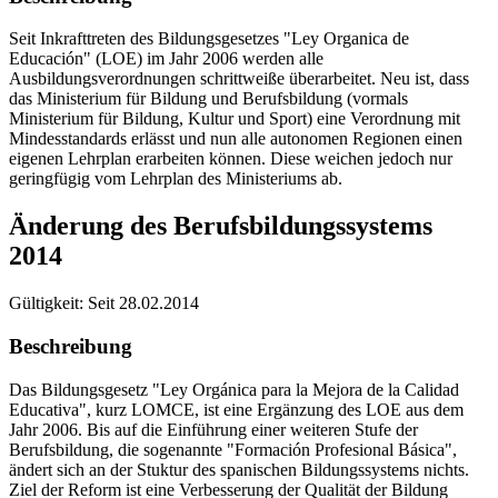
Seit Inkrafttreten des Bildungsgesetzes "Ley Organica de
Educación" (LOE) im Jahr 2006 werden alle
Ausbildungsverordnungen schrittweiße überarbeitet. Neu ist, dass
das Ministerium für Bildung und Berufsbildung (vormals
Ministerium für Bildung, Kultur und Sport) eine Verordnung mit
Mindesstandards erlässt und nun alle autonomen Regionen einen
eigenen Lehrplan erarbeiten können. Diese weichen jedoch nur
geringfügig vom Lehrplan des Ministeriums ab.
Änderung des Berufsbildungssystems
2014
Gültigkeit:
Seit 28.02.2014
Beschreibung
Das Bildungsgesetz "Ley Orgánica para la Mejora de la Calidad
Educativa", kurz LOMCE, ist eine Ergänzung des LOE aus dem
Jahr 2006. Bis auf die Einführung einer weiteren Stufe der
Berufsbildung, die sogenannte "Formación Profesional Básica",
ändert sich an der Stuktur des spanischen Bildungssystems nichts.
Ziel der Reform ist eine Verbesserung der Qualität der Bildung