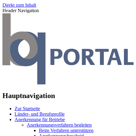
Direkt zum Inhalt
Header Navigation
Hauptnavigation
Zur Startseite
Länder- und Berufsprofile
Anerkennung für Betriebe
Anerkennungsverfahren begleiten
Beim Verfahren unterstützen
Anerkennungsbescheid