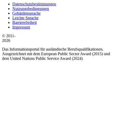
Datenschutzbestimmungen
Nutzungsbedingungen
Gebärdensprache
Leichte Sprache
Barrierefreiheit
Impressum
© 2011-
2026
Das Informationsportal für ausländische Berufsqualifikationen.
Ausgezeichnet mit dem European Public Sector Award (2015) und
dem United Nations Public Service Award (2024)