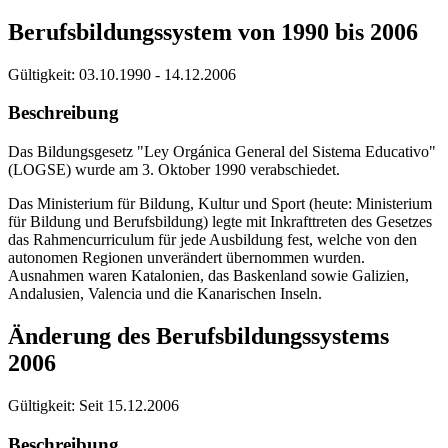
Berufsbildungssystem von 1990 bis 2006
Gültigkeit:
03.10.1990 - 14.12.2006
Beschreibung
Das Bildungsgesetz "Ley Orgánica General del Sistema Educativo"
(LOGSE) wurde am 3. Oktober 1990 verabschiedet.
Das Ministerium für Bildung, Kultur und Sport (heute: Ministerium
für Bildung und Berufsbildung) legte mit Inkrafttreten des Gesetzes
das Rahmencurriculum für jede Ausbildung fest, welche von den
autonomen Regionen unverändert übernommen wurden.
Ausnahmen waren Katalonien, das Baskenland sowie Galizien,
Andalusien, Valencia und die Kanarischen Inseln.
Änderung des Berufsbildungssystems
2006
Gültigkeit:
Seit 15.12.2006
Beschreibung