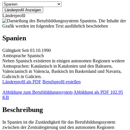
Länderprofil
Spanien
Gültigkeit
Seit 03.10.1990
Amtssprache
Spanisch
Neben Spanisch existieren in einigen autonomen Regionen weitere
Amtssprachen: Katalanisch in Katalonien und den Balearen,
Valencianisch in Valencia, Baskisch im Baskenland und Navarra,
Galicisch in Galicien.
Länderprofil als PDF
Berufsprofil erstellen
Abbildung zum Berufsbildungssystem
Abbildung als PDF
102.95
KB
Beschreibung
In Spanien ist die Zuständigkeit für das Berufsbildungssystem
zwischen der Zentralregierung und den autonomen Regionen