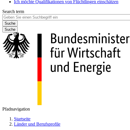
Ich möchte Qualifikationen von Flüchtlingen einschätzen
Search term
Suche
Pfadnavigation
Startseite
Länder und Berufsprofile