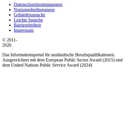
Datenschutzbestimmungen
Nutzungsbedingungen
Gebärdensprache
Leichte Sprache
Barrierefreiheit
Impressum
© 2011-
2026
Das Informationsportal für ausländische Berufsqualifikationen.
Ausgezeichnet mit dem European Public Sector Award (2015) und
dem United Nations Public Service Award (2024)