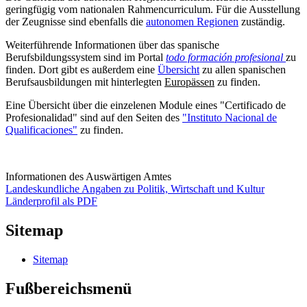
geringfügig vom nationalen Rahmencurriculum. Für die Ausstellung
der Zeugnisse sind ebenfalls die
autonomen Regionen
zuständig.
Weiterführende Informationen über das spanische
Berufsbildungssystem sind im Portal
todo formación profesional
zu
finden. Dort gibt es außerdem eine
Übersicht
zu allen spanischen
Berufsausbildungen mit hinterlegten
Europässen
zu finden.
Eine Übersicht über die einzelenen Module eines "Certificado de
Profesionalidad" sind auf den Seiten des
"Instituto Nacional de
Qualificaciones"
zu finden.
Informationen des Auswärtigen Amtes
Landeskundliche Angaben zu Politik, Wirtschaft und Kultur
Länderprofil als PDF
Sitemap
Sitemap
Fußbereichsmenü