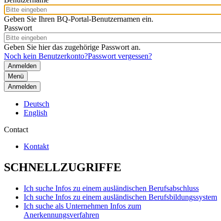
Geben Sie Ihren BQ-Portal-Benutzernamen ein.
Passwort
Geben Sie hier das zugehörige Passwort an.
Noch kein Benutzerkonto?
Passwort vergessen?
Menü
Anmelden
Deutsch
English
Contact
Kontakt
SCHNELLZUGRIFFE
Ich suche Infos zu einem ausländischen Berufsabschluss
Ich suche Infos zu einem ausländischen Berufsbildungssystem
Ich suche als Unternehmen Infos zum
Anerkennungsverfahren