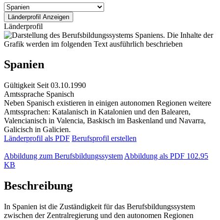
Länderprofil
Spanien
Gültigkeit
Seit 03.10.1990
Amtssprache
Spanisch
Neben Spanisch existieren in einigen autonomen Regionen weitere
Amtssprachen: Katalanisch in Katalonien und den Balearen,
Valencianisch in Valencia, Baskisch im Baskenland und Navarra,
Galicisch in Galicien.
Länderprofil als PDF
Berufsprofil erstellen
Abbildung zum Berufsbildungssystem
Abbildung als PDF
102.95
KB
Beschreibung
In Spanien ist die Zuständigkeit für das Berufsbildungssystem
zwischen der Zentralregierung und den autonomen Regionen