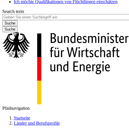
Ich möchte Qualifikationen von Flüchtlingen einschätzen
Search term
Suche
Pfadnavigation
Startseite
Länder und Berufsprofile