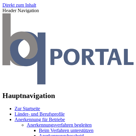
Direkt zum Inhalt
Header Navigation
Hauptnavigation
Zur Startseite
Länder- und Berufsprofile
Anerkennung für Betriebe
Anerkennungsverfahren begleiten
Beim Verfahren unterstützen
Anerkennungsbescheid