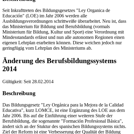
Seit Inkrafttreten des Bildungsgesetzes "Ley Organica de
Educación" (LOE) im Jahr 2006 werden alle
Ausbildungsverordnungen schrittweiße überarbeitet. Neu ist, dass
das Ministerium für Bildung und Berufsbildung (vormals
Ministerium für Bildung, Kultur und Sport) eine Verordnung mit
Mindesstandards erlässt und nun alle autonomen Regionen einen
eigenen Lehrplan erarbeiten können. Diese weichen jedoch nur
geringfügig vom Lehrplan des Ministeriums ab.
Änderung des Berufsbildungssystems
2014
Gültigkeit:
Seit 28.02.2014
Beschreibung
Das Bildungsgesetz "Ley Orgánica para la Mejora de la Calidad
Educativa", kurz LOMCE, ist eine Ergänzung des LOE aus dem
Jahr 2006. Bis auf die Einführung einer weiteren Stufe der
Berufsbildung, die sogenannte "Formación Profesional Básica",
ändert sich an der Stuktur des spanischen Bildungssystems nichts.
Ziel der Reform ist eine Verbesserung der Qualität der Bildung