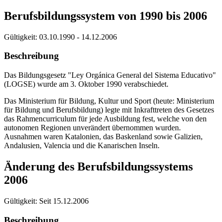
Berufsbildungssystem von 1990 bis 2006
Gültigkeit:
03.10.1990 - 14.12.2006
Beschreibung
Das Bildungsgesetz "Ley Orgánica General del Sistema Educativo"
(LOGSE) wurde am 3. Oktober 1990 verabschiedet.
Das Ministerium für Bildung, Kultur und Sport (heute: Ministerium
für Bildung und Berufsbildung) legte mit Inkrafttreten des Gesetzes
das Rahmencurriculum für jede Ausbildung fest, welche von den
autonomen Regionen unverändert übernommen wurden.
Ausnahmen waren Katalonien, das Baskenland sowie Galizien,
Andalusien, Valencia und die Kanarischen Inseln.
Änderung des Berufsbildungssystems
2006
Gültigkeit:
Seit 15.12.2006
Beschreibung