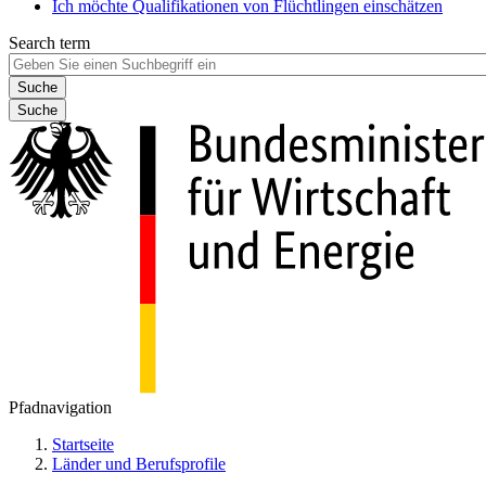
Ich möchte Qualifikationen von Flüchtlingen einschätzen
Search term
Suche
Pfadnavigation
Startseite
Länder und Berufsprofile