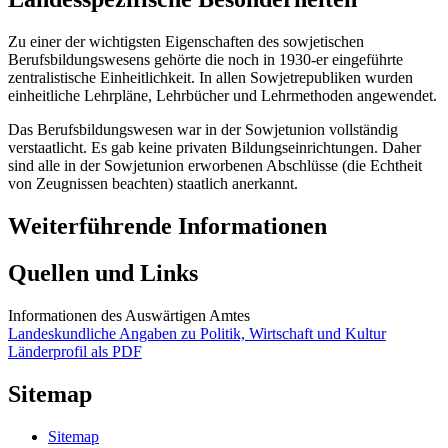
Zu einer der wichtigsten Eigenschaften des sowjetischen
Berufsbildungswesens gehörte die noch in 1930-er eingeführte
zentralistische Einheitlichkeit. In allen Sowjetrepubliken wurden
einheitliche Lehrpläne, Lehrbücher und Lehrmethoden angewendet.
Das Berufsbildungswesen war in der Sowjetunion vollständig
verstaatlicht. Es gab keine privaten Bildungseinrichtungen. Daher
sind alle in der Sowjetunion erworbenen Abschlüsse (die Echtheit
von Zeugnissen beachten) staatlich anerkannt.
Weiterführende Informationen
Quellen und Links
Informationen des Auswärtigen Amtes
Landeskundliche Angaben zu Politik, Wirtschaft und Kultur
Länderprofil als PDF
Sitemap
Sitemap