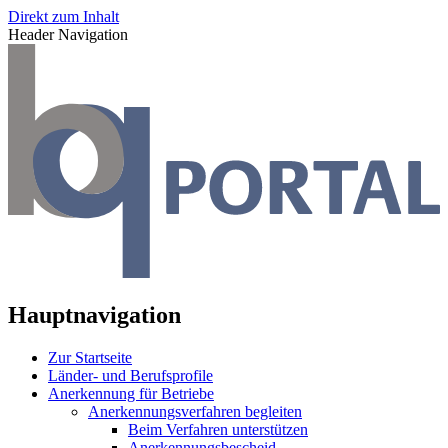
Direkt zum Inhalt
Header Navigation
Hauptnavigation
Zur Startseite
Länder- und Berufsprofile
Anerkennung für Betriebe
Anerkennungsverfahren begleiten
Beim Verfahren unterstützen
Anerkennungsbescheid