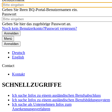
Geben Sie Ihren BQ-Portal-Benutzernamen ein.
Passwort
Geben Sie hier das zugehörige Passwort an.
Noch kein Benutzerkonto?
Passwort vergessen?
Menü
Anmelden
Deutsch
English
Contact
Kontakt
SCHNELLZUGRIFFE
Ich suche Infos zu einem ausländischen Berufsabschluss
Ich suche Infos zu einem ausländischen Berufsbildungssystem
Ich suche als Unternehmen Infos zum
Anerkennungsverfahren