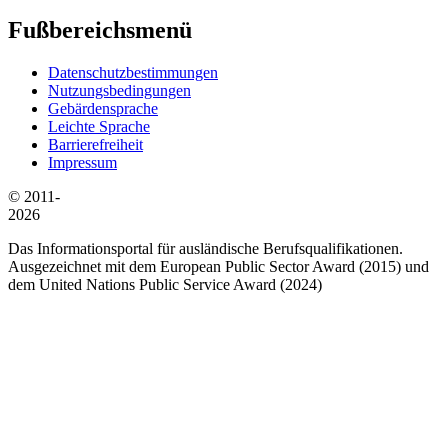
Fußbereichsmenü
Datenschutzbestimmungen
Nutzungsbedingungen
Gebärdensprache
Leichte Sprache
Barrierefreiheit
Impressum
© 2011-
2026
Das Informationsportal für ausländische Berufsqualifikationen.
Ausgezeichnet mit dem European Public Sector Award (2015) und
dem United Nations Public Service Award (2024)