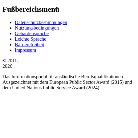
Fußbereichsmenü
Datenschutzbestimmungen
Nutzungsbedingungen
Gebärdensprache
Leichte Sprache
Barrierefreiheit
Impressum
© 2011-
2026
Das Informationsportal für ausländische Berufsqualifikationen.
Ausgezeichnet mit dem European Public Sector Award (2015) und
dem United Nations Public Service Award (2024)