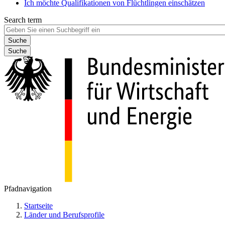
Ich möchte Qualifikationen von Flüchtlingen einschätzen
Search term
Suche
Pfadnavigation
Startseite
Länder und Berufsprofile