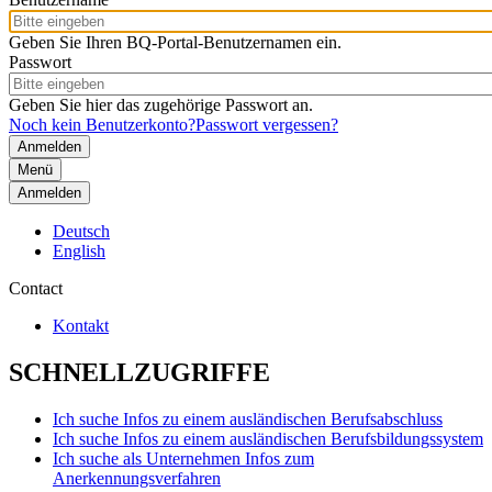
Geben Sie Ihren BQ-Portal-Benutzernamen ein.
Passwort
Geben Sie hier das zugehörige Passwort an.
Noch kein Benutzerkonto?
Passwort vergessen?
Menü
Anmelden
Deutsch
English
Contact
Kontakt
SCHNELLZUGRIFFE
Ich suche Infos zu einem ausländischen Berufsabschluss
Ich suche Infos zu einem ausländischen Berufsbildungssystem
Ich suche als Unternehmen Infos zum
Anerkennungsverfahren