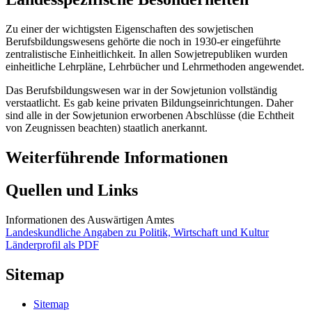
Zu einer der wichtigsten Eigenschaften des sowjetischen
Berufsbildungswesens gehörte die noch in 1930-er eingeführte
zentralistische Einheitlichkeit. In allen Sowjetrepubliken wurden
einheitliche Lehrpläne, Lehrbücher und Lehrmethoden angewendet.
Das Berufsbildungswesen war in der Sowjetunion vollständig
verstaatlicht. Es gab keine privaten Bildungseinrichtungen. Daher
sind alle in der Sowjetunion erworbenen Abschlüsse (die Echtheit
von Zeugnissen beachten) staatlich anerkannt.
Weiterführende Informationen
Quellen und Links
Informationen des Auswärtigen Amtes
Landeskundliche Angaben zu Politik, Wirtschaft und Kultur
Länderprofil als PDF
Sitemap
Sitemap