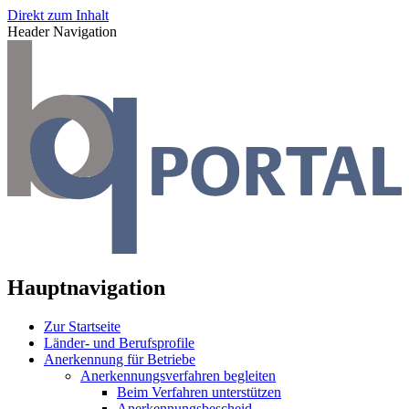
Direkt zum Inhalt
Header Navigation
Hauptnavigation
Zur Startseite
Länder- und Berufsprofile
Anerkennung für Betriebe
Anerkennungsverfahren begleiten
Beim Verfahren unterstützen
Anerkennungsbescheid