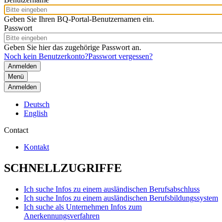
Geben Sie Ihren BQ-Portal-Benutzernamen ein.
Passwort
Geben Sie hier das zugehörige Passwort an.
Noch kein Benutzerkonto?
Passwort vergessen?
Menü
Anmelden
Deutsch
English
Contact
Kontakt
SCHNELLZUGRIFFE
Ich suche Infos zu einem ausländischen Berufsabschluss
Ich suche Infos zu einem ausländischen Berufsbildungssystem
Ich suche als Unternehmen Infos zum
Anerkennungsverfahren