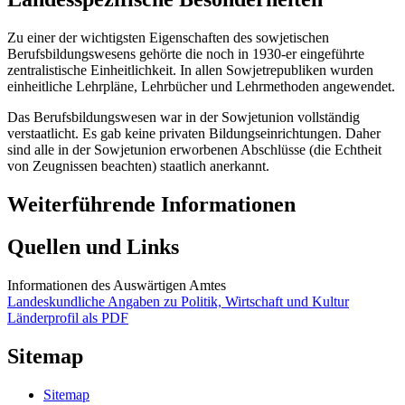
Zu einer der wichtigsten Eigenschaften des sowjetischen
Berufsbildungswesens gehörte die noch in 1930-er eingeführte
zentralistische Einheitlichkeit. In allen Sowjetrepubliken wurden
einheitliche Lehrpläne, Lehrbücher und Lehrmethoden angewendet.
Das Berufsbildungswesen war in der Sowjetunion vollständig
verstaatlicht. Es gab keine privaten Bildungseinrichtungen. Daher
sind alle in der Sowjetunion erworbenen Abschlüsse (die Echtheit
von Zeugnissen beachten) staatlich anerkannt.
Weiterführende Informationen
Quellen und Links
Informationen des Auswärtigen Amtes
Landeskundliche Angaben zu Politik, Wirtschaft und Kultur
Länderprofil als PDF
Sitemap
Sitemap