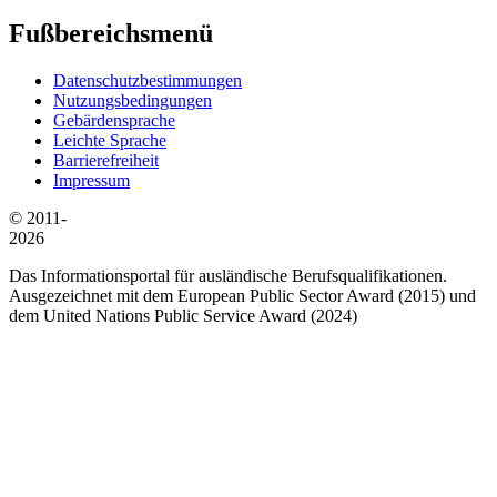
Fußbereichsmenü
Datenschutzbestimmungen
Nutzungsbedingungen
Gebärdensprache
Leichte Sprache
Barrierefreiheit
Impressum
© 2011-
2026
Das Informationsportal für ausländische Berufsqualifikationen.
Ausgezeichnet mit dem European Public Sector Award (2015) und
dem United Nations Public Service Award (2024)