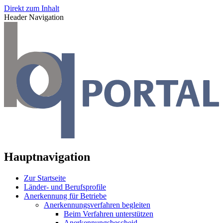
Direkt zum Inhalt
Header Navigation
Hauptnavigation
Zur Startseite
Länder- und Berufsprofile
Anerkennung für Betriebe
Anerkennungsverfahren begleiten
Beim Verfahren unterstützen
Anerkennungsbescheid