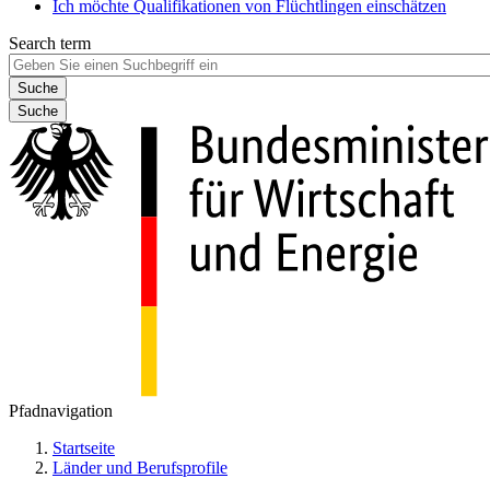
Ich möchte Qualifikationen von Flüchtlingen einschätzen
Search term
Suche
Pfadnavigation
Startseite
Länder und Berufsprofile