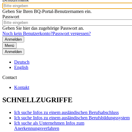
Geben Sie Ihren BQ-Portal-Benutzernamen ein.
Passwort
Geben Sie hier das zugehörige Passwort an.
Noch kein Benutzerkonto?
Passwort vergessen?
Menü
Anmelden
Deutsch
English
Contact
Kontakt
SCHNELLZUGRIFFE
Ich suche Infos zu einem ausländischen Berufsabschluss
Ich suche Infos zu einem ausländischen Berufsbildungssystem
Ich suche als Unternehmen Infos zum
Anerkennungsverfahren