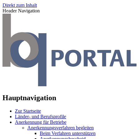
Direkt zum Inhalt
Header Navigation
Hauptnavigation
Zur Startseite
Länder- und Berufsprofile
Anerkennung für Betriebe
Anerkennungsverfahren begleiten
Beim Verfahren unterstützen
Anerkennungsbescheid