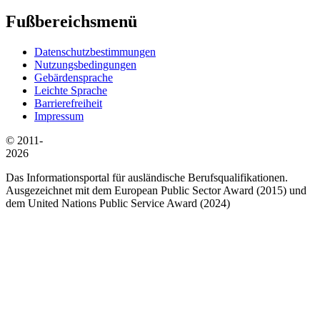
Fußbereichsmenü
Datenschutzbestimmungen
Nutzungsbedingungen
Gebärdensprache
Leichte Sprache
Barrierefreiheit
Impressum
© 2011-
2026
Das Informationsportal für ausländische Berufsqualifikationen.
Ausgezeichnet mit dem European Public Sector Award (2015) und
dem United Nations Public Service Award (2024)