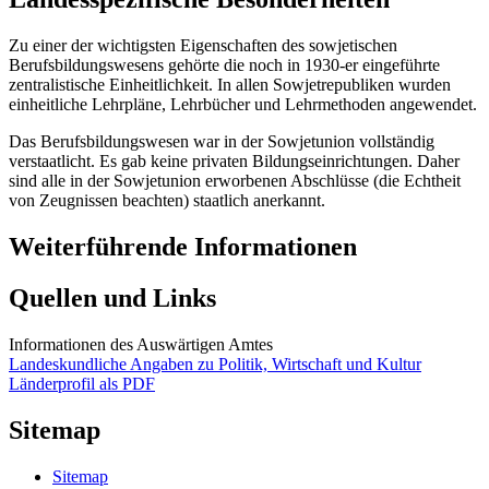
Zu einer der wichtigsten Eigenschaften des sowjetischen
Berufsbildungswesens gehörte die noch in 1930-er eingeführte
zentralistische Einheitlichkeit. In allen Sowjetrepubliken wurden
einheitliche Lehrpläne, Lehrbücher und Lehrmethoden angewendet.
Das Berufsbildungswesen war in der Sowjetunion vollständig
verstaatlicht. Es gab keine privaten Bildungseinrichtungen. Daher
sind alle in der Sowjetunion erworbenen Abschlüsse (die Echtheit
von Zeugnissen beachten) staatlich anerkannt.
Weiterführende Informationen
Quellen und Links
Informationen des Auswärtigen Amtes
Landeskundliche Angaben zu Politik, Wirtschaft und Kultur
Länderprofil als PDF
Sitemap
Sitemap