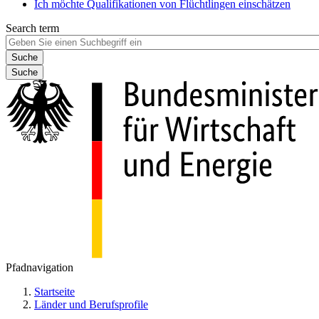
Ich möchte Qualifikationen von Flüchtlingen einschätzen
Search term
Suche
Pfadnavigation
Startseite
Länder und Berufsprofile