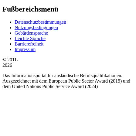
Fußbereichsmenü
Datenschutzbestimmungen
Nutzungsbedingungen
Gebärdensprache
Leichte Sprache
Barrierefreiheit
Impressum
© 2011-
2026
Das Informationsportal für ausländische Berufsqualifikationen.
Ausgezeichnet mit dem European Public Sector Award (2015) und
dem United Nations Public Service Award (2024)