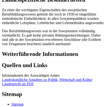
Zu einer der wichtigsten Eigenschaften des sowjetischen
Berufsbildungswesens gehörte die noch in 1930-er eingeführte
zentralistische Einheitlichkeit. In allen Sowjetrepubliken wurden
einheitliche Lehrpläne, Lehrbücher und Lehrmethoden angewendet.
Das Berufsbildungswesen war in der Sowjetunion vollständig
verstaatlicht. Es gab keine privaten Bildungseinrichtungen. Daher
sind alle in der Sowjetunion erworbenen Abschlüsse (die Echtheit
von Zeugnissen beachten) staatlich anerkannt.
Weiterführende Informationen
Quellen und Links
Informationen des Auswärtigen Amtes
Landeskundliche Angaben zu Politik, Wirtschaft und Kultur
Länderprofil als PDF
Sitemap
Sitemap