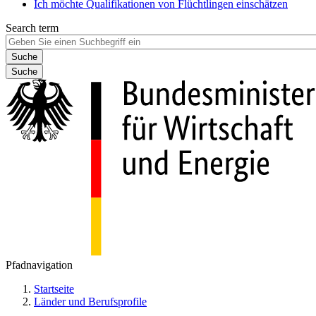
Ich möchte Qualifikationen von Flüchtlingen einschätzen
Search term
Suche
Pfadnavigation
Startseite
Länder und Berufsprofile