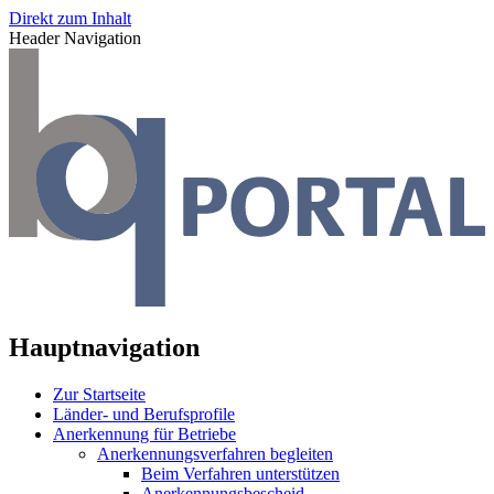
Direkt zum Inhalt
Header Navigation
Hauptnavigation
Zur Startseite
Länder- und Berufsprofile
Anerkennung für Betriebe
Anerkennungsverfahren begleiten
Beim Verfahren unterstützen
Anerkennungsbescheid