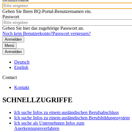
Geben Sie Ihren BQ-Portal-Benutzernamen ein.
Passwort
Geben Sie hier das zugehörige Passwort an.
Noch kein Benutzerkonto?
Passwort vergessen?
Menü
Anmelden
Deutsch
English
Contact
Kontakt
SCHNELLZUGRIFFE
Ich suche Infos zu einem ausländischen Berufsabschluss
Ich suche Infos zu einem ausländischen Berufsbildungssystem
Ich suche als Unternehmen Infos zum
Anerkennungsverfahren