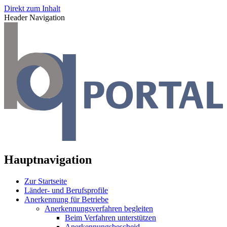
Direkt zum Inhalt
Header Navigation
Hauptnavigation
Zur Startseite
Länder- und Berufsprofile
Anerkennung für Betriebe
Anerkennungsverfahren begleiten
Beim Verfahren unterstützen
Anerkennungsbescheid