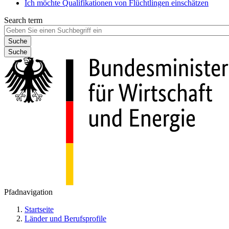
Ich möchte Qualifikationen von Flüchtlingen einschätzen
Search term
Suche
Pfadnavigation
Startseite
Länder und Berufsprofile