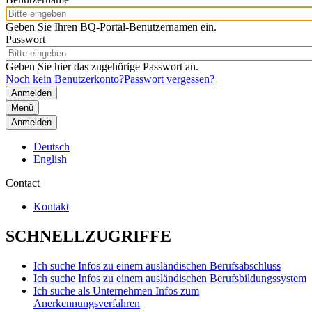
Geben Sie Ihren BQ-Portal-Benutzernamen ein.
Passwort
Geben Sie hier das zugehörige Passwort an.
Noch kein Benutzerkonto?
Passwort vergessen?
Menü
Anmelden
Deutsch
English
Contact
Kontakt
SCHNELLZUGRIFFE
Ich suche Infos zu einem ausländischen Berufsabschluss
Ich suche Infos zu einem ausländischen Berufsbildungssystem
Ich suche als Unternehmen Infos zum
Anerkennungsverfahren