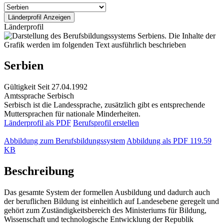
Länderprofil
Serbien
Gültigkeit
Seit 27.04.1992
Amtssprache
Serbisch
Serbisch ist die Landessprache, zusätzlich gibt es entsprechende
Muttersprachen für nationale Minderheiten.
Länderprofil als PDF
Berufsprofil erstellen
Abbildung zum Berufsbildungssystem
Abbildung als PDF
119.59
KB
Beschreibung
Das gesamte System der formellen Ausbildung und dadurch auch
der beruflichen Bildung ist einheitlich auf Landesebene geregelt und
gehört zum Zuständigkeitsbereich des Ministeriums für Bildung,
Wissenschaft und technologische Entwicklung der Republik