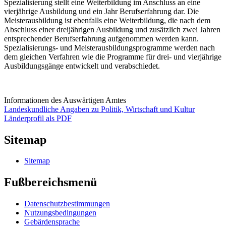
Spezialisierung stellt eine Weiterbildung im Anschluss an eine
vierjährige Ausbildung und ein Jahr Berufserfahrung dar. Die
Meisterausbildung ist ebenfalls eine Weiterbildung, die nach dem
Abschluss einer dreijährigen Ausbildung und zusätzlich zwei Jahren
entsprechender Berufserfahrung aufgenommen werden kann.
Spezialisierungs- und Meisterausbildungsprogramme werden nach
dem gleichen Verfahren wie die Programme für drei- und vierjährige
Ausbildungsgänge entwickelt und verabschiedet.
Informationen des Auswärtigen Amtes
Landeskundliche Angaben zu Politik, Wirtschaft und Kultur
Länderprofil als PDF
Sitemap
Sitemap
Fußbereichsmenü
Datenschutzbestimmungen
Nutzungsbedingungen
Gebärdensprache