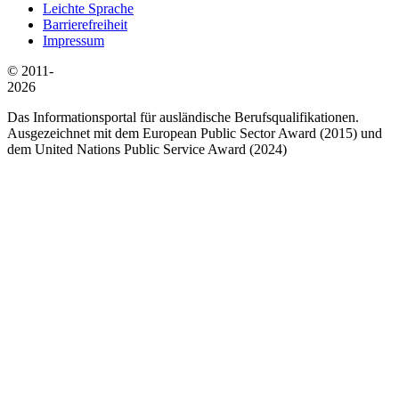
Leichte Sprache
Barrierefreiheit
Impressum
© 2011-
2026
Das Informationsportal für ausländische Berufsqualifikationen.
Ausgezeichnet mit dem European Public Sector Award (2015) und
dem United Nations Public Service Award (2024)