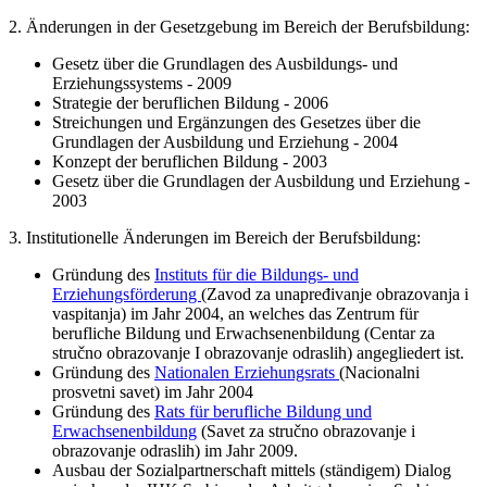
2. Änderungen in der Gesetzgebung im Bereich der Berufsbildung:
Gesetz über die Grundlagen des Ausbildungs- und
Erziehungssystems - 2009
Strategie der beruflichen Bildung - 2006
Streichungen und Ergänzungen des Gesetzes über die
Grundlagen der Ausbildung und Erziehung - 2004
Konzept der beruflichen Bildung - 2003
Gesetz über die Grundlagen der Ausbildung und Erziehung -
2003
3. Institutionelle Änderungen im Bereich der Berufsbildung:
Gründung des
Instituts für die Bildungs- und
Erziehungsförderung
(Zavod za unapređivanje obrazovanja i
vaspitanja) im Jahr 2004, an welches das Zentrum für
berufliche Bildung und Erwachsenenbildung (Centar za
stručno obrazovanje I obrazovanje odraslih) angegliedert ist.
Gründung des
Nationalen Erziehungsrats
(Nacionalni
prosvetni savet) im Jahr 2004
Gründung des
Rats für berufliche Bildung und
Erwachsenenbildung
(Savet za stručno obrazovanje i
obrazovanje odraslih) im Jahr 2009.
Ausbau der Sozialpartnerschaft mittels (ständigem) Dialog