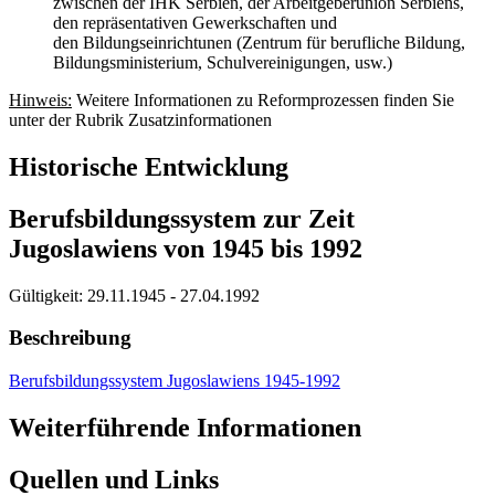
zwischen der IHK Serbien, der Arbeitgeberunion Serbiens,
den repräsentativen Gewerkschaften und
den Bildungseinrichtunen (Zentrum für berufliche Bildung,
Bildungsministerium, Schulvereinigungen, usw.)
Hinweis:
Weitere Informationen zu Reformprozessen finden Sie
unter der Rubrik Zusatzinformationen
Historische Entwicklung
Berufsbildungssystem zur Zeit
Jugoslawiens von 1945 bis 1992
Gültigkeit:
29.11.1945 - 27.04.1992
Beschreibung
Berufsbildungssystem Jugoslawiens 1945-1992
Weiterführende Informationen
Quellen und Links