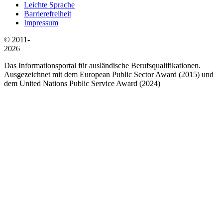
Leichte Sprache
Barrierefreiheit
Impressum
© 2011-
2026
Das Informationsportal für ausländische Berufsqualifikationen.
Ausgezeichnet mit dem European Public Sector Award (2015) und
dem United Nations Public Service Award (2024)