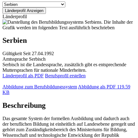
Länderprofil
Serbien
Gültigkeit
Seit 27.04.1992
Amtssprache
Serbisch
Serbisch ist die Landessprache, zusätzlich gibt es entsprechende
Muttersprachen für nationale Minderheiten.
Länderprofil als PDF
Berufsprofil erstellen
Abbildung zum Berufsbildungssystem
Abbildung als PDF
119.59
KB
Beschreibung
Das gesamte System der formellen Ausbildung und dadurch auch
der beruflichen Bildung ist einheitlich auf Landesebene geregelt und
gehört zum Zuständigkeitsbereich des Ministeriums für Bildung,
Wissenschaft und technologische Entwicklung der Republik