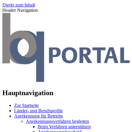
Direkt zum Inhalt
Header Navigation
Hauptnavigation
Zur Startseite
Länder- und Berufsprofile
Anerkennung für Betriebe
Anerkennungsverfahren begleiten
Beim Verfahren unterstützen
Anerkennungsbescheid