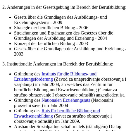
2. Änderungen in der Gesetzgebung im Bereich der Berufsbildung:
Gesetz über die Grundlagen des Ausbildungs- und
Erziehungssystems - 2009
Strategie der beruflichen Bildung - 2006
Streichungen und Ergänzungen des Gesetzes über die
Grundlagen der Ausbildung und Erziehung - 2004
Konzept der beruflichen Bildung - 2003
Gesetz über die Grundlagen der Ausbildung und Erziehung -
2003
3. Institutionelle Änderungen im Bereich der Berufsbildung:
Gründung des
Instituts für die Bildungs- und
Erziehungsförderung
(Zavod za unapređivanje obrazovanja i
vaspitanja) im Jahr 2004, an welches das Zentrum für
berufliche Bildung und Erwachsenenbildung (Centar za
stručno obrazovanje I obrazovanje odraslih) angegliedert ist.
Gründung des
Nationalen Erziehungsrats
(Nacionalni
prosvetni savet) im Jahr 2004
Gründung des
Rats für berufliche Bildung und
Erwachsenenbildung
(Savet za stručno obrazovanje i
obrazovanje odraslih) im Jahr 2009.
Ausbau der Sozialpartnerschaft mittels (ständigem) Dialog