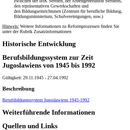
zwischen der IHK Serbien, der Arbeitgeberunion Serbiens,
den repräsentativen Gewerkschaften und
den Bildungseinrichtunen (Zentrum für berufliche Bildung,
Bildungsministerium, Schulvereinigungen, usw.)
Hinweis:
Weitere Informationen zu Reformprozessen finden Sie
unter der Rubrik Zusatzinformationen
Historische Entwicklung
Berufsbildungssystem zur Zeit
Jugoslawiens von 1945 bis 1992
Gültigkeit:
29.11.1945 - 27.04.1992
Beschreibung
Berufsbildungssystem Jugoslawiens 1945-1992
Weiterführende Informationen
Quellen und Links