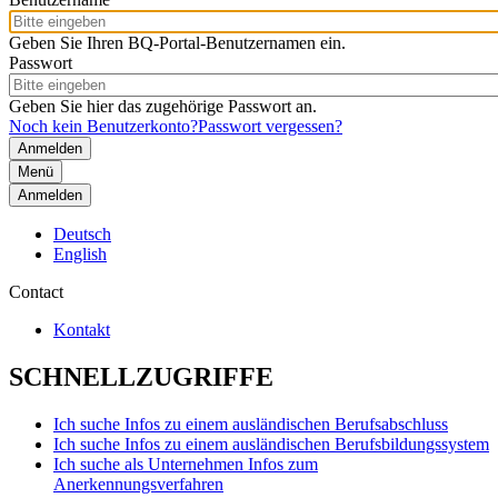
Geben Sie Ihren BQ-Portal-Benutzernamen ein.
Passwort
Geben Sie hier das zugehörige Passwort an.
Noch kein Benutzerkonto?
Passwort vergessen?
Menü
Anmelden
Deutsch
English
Contact
Kontakt
SCHNELLZUGRIFFE
Ich suche Infos zu einem ausländischen Berufsabschluss
Ich suche Infos zu einem ausländischen Berufsbildungssystem
Ich suche als Unternehmen Infos zum
Anerkennungsverfahren