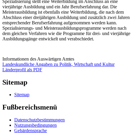
Spezialisierung stellt eine Weiterbildung im Anschluss an eine
vierjährige Ausbildung und ein Jahr Berufserfahrung dar. Die
Meisterausbildung ist ebenfalls eine Weiterbildung, die nach dem
Abschluss einer dreijährigen Ausbildung und zusätzlich zwei Jahren
entsprechender Berufserfahrung aufgenommen werden kann.
Spezialisierungs- und Meisterausbildungsprogramme werden nach
dem gleichen Verfahren wie die Programme für drei- und vierjährige
Ausbildungsgänge entwickelt und verabschiedet.
Informationen des Auswärtigen Amtes
Landeskundliche Angaben zu Politik, Wirtschaft und Kultur
Länderprofil als PDF
Sitemap
Sitemap
Fußbereichsmenü
Datenschutzbestimmungen
Nutzungsbedingungen
Gebärdensprache