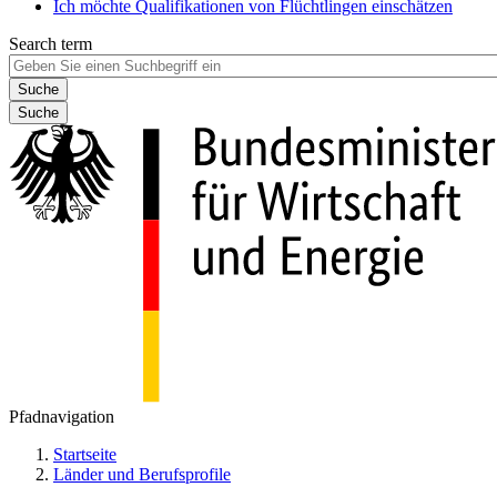
Ich möchte Qualifikationen von Flüchtlingen einschätzen
Search term
Suche
Pfadnavigation
Startseite
Länder und Berufsprofile