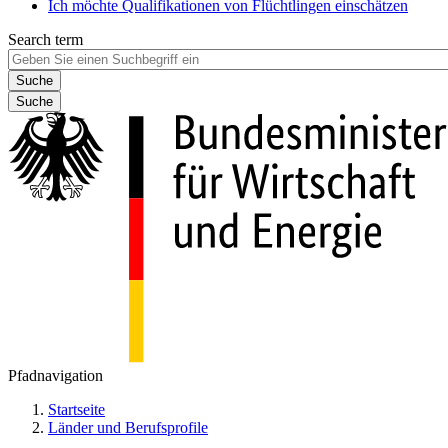
Ich möchte Qualifikationen von Flüchtlingen einschätzen
Search term
Suche
Pfadnavigation
Startseite
Länder und Berufsprofile