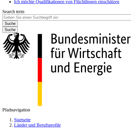
Ich möchte Qualifikationen von Flüchtlingen einschätzen
Search term
Suche
Pfadnavigation
Startseite
Länder und Berufsprofile