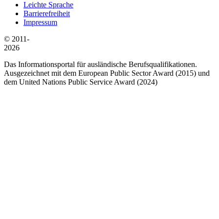
Leichte Sprache
Barrierefreiheit
Impressum
© 2011-
2026
Das Informationsportal für ausländische Berufsqualifikationen.
Ausgezeichnet mit dem European Public Sector Award (2015) und
dem United Nations Public Service Award (2024)