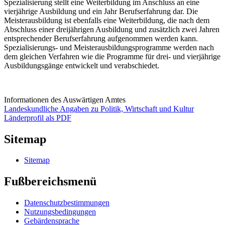
Spezialisierung stellt eine Weiterbildung im Anschluss an eine
vierjährige Ausbildung und ein Jahr Berufserfahrung dar. Die
Meisterausbildung ist ebenfalls eine Weiterbildung, die nach dem
Abschluss einer dreijährigen Ausbildung und zusätzlich zwei Jahren
entsprechender Berufserfahrung aufgenommen werden kann.
Spezialisierungs- und Meisterausbildungsprogramme werden nach
dem gleichen Verfahren wie die Programme für drei- und vierjährige
Ausbildungsgänge entwickelt und verabschiedet.
Informationen des Auswärtigen Amtes
Landeskundliche Angaben zu Politik, Wirtschaft und Kultur
Länderprofil als PDF
Sitemap
Sitemap
Fußbereichsmenü
Datenschutzbestimmungen
Nutzungsbedingungen
Gebärdensprache