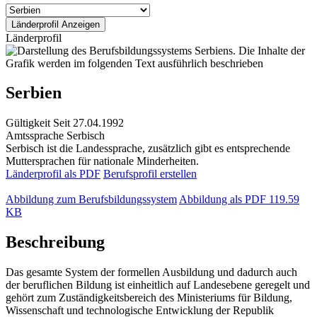
Länderprofil
Serbien
Gültigkeit
Seit 27.04.1992
Amtssprache
Serbisch
Serbisch ist die Landessprache, zusätzlich gibt es entsprechende
Muttersprachen für nationale Minderheiten.
Länderprofil als PDF
Berufsprofil erstellen
Abbildung zum Berufsbildungssystem
Abbildung als PDF
119.59
KB
Beschreibung
Das gesamte System der formellen Ausbildung und dadurch auch
der beruflichen Bildung ist einheitlich auf Landesebene geregelt und
gehört zum Zuständigkeitsbereich des Ministeriums für Bildung,
Wissenschaft und technologische Entwicklung der Republik