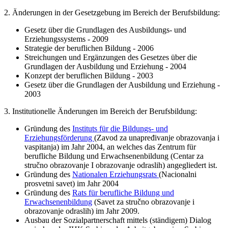
2. Änderungen in der Gesetzgebung im Bereich der Berufsbildung:
Gesetz über die Grundlagen des Ausbildungs- und
Erziehungssystems - 2009
Strategie der beruflichen Bildung - 2006
Streichungen und Ergänzungen des Gesetzes über die
Grundlagen der Ausbildung und Erziehung - 2004
Konzept der beruflichen Bildung - 2003
Gesetz über die Grundlagen der Ausbildung und Erziehung -
2003
3. Institutionelle Änderungen im Bereich der Berufsbildung:
Gründung des
Instituts für die Bildungs- und
Erziehungsförderung
(Zavod za unapređivanje obrazovanja i
vaspitanja) im Jahr 2004, an welches das Zentrum für
berufliche Bildung und Erwachsenenbildung (Centar za
stručno obrazovanje I obrazovanje odraslih) angegliedert ist.
Gründung des
Nationalen Erziehungsrats
(Nacionalni
prosvetni savet) im Jahr 2004
Gründung des
Rats für berufliche Bildung und
Erwachsenenbildung
(Savet za stručno obrazovanje i
obrazovanje odraslih) im Jahr 2009.
Ausbau der Sozialpartnerschaft mittels (ständigem) Dialog