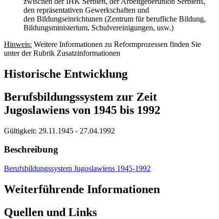
zwischen der IHK Serbien, der Arbeitgeberunion Serbiens,
den repräsentativen Gewerkschaften und
den Bildungseinrichtunen (Zentrum für berufliche Bildung,
Bildungsministerium, Schulvereinigungen, usw.)
Hinweis:
Weitere Informationen zu Reformprozessen finden Sie
unter der Rubrik Zusatzinformationen
Historische Entwicklung
Berufsbildungssystem zur Zeit
Jugoslawiens von 1945 bis 1992
Gültigkeit:
29.11.1945 - 27.04.1992
Beschreibung
Berufsbildungssystem Jugoslawiens 1945-1992
Weiterführende Informationen
Quellen und Links