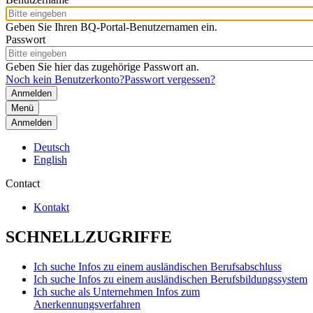
Geben Sie Ihren BQ-Portal-Benutzernamen ein.
Passwort
Geben Sie hier das zugehörige Passwort an.
Noch kein Benutzerkonto?
Passwort vergessen?
Menü
Anmelden
Deutsch
English
Contact
Kontakt
SCHNELLZUGRIFFE
Ich suche Infos zu einem ausländischen Berufsabschluss
Ich suche Infos zu einem ausländischen Berufsbildungssystem
Ich suche als Unternehmen Infos zum
Anerkennungsverfahren