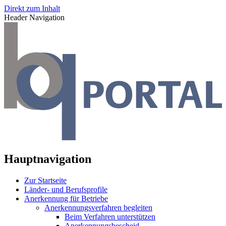
Direkt zum Inhalt
Header Navigation
Hauptnavigation
Zur Startseite
Länder- und Berufsprofile
Anerkennung für Betriebe
Anerkennungsverfahren begleiten
Beim Verfahren unterstützen
Anerkennungsbescheid