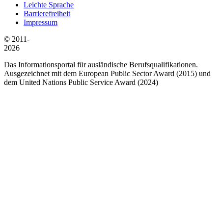
Leichte Sprache
Barrierefreiheit
Impressum
© 2011-
2026
Das Informationsportal für ausländische Berufsqualifikationen.
Ausgezeichnet mit dem European Public Sector Award (2015) und
dem United Nations Public Service Award (2024)