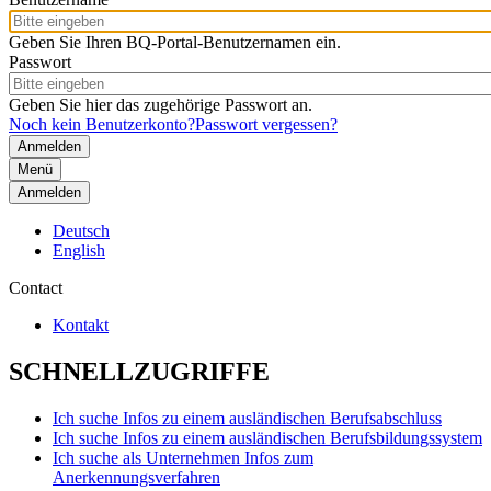
Geben Sie Ihren BQ-Portal-Benutzernamen ein.
Passwort
Geben Sie hier das zugehörige Passwort an.
Noch kein Benutzerkonto?
Passwort vergessen?
Menü
Anmelden
Deutsch
English
Contact
Kontakt
SCHNELLZUGRIFFE
Ich suche Infos zu einem ausländischen Berufsabschluss
Ich suche Infos zu einem ausländischen Berufsbildungssystem
Ich suche als Unternehmen Infos zum
Anerkennungsverfahren