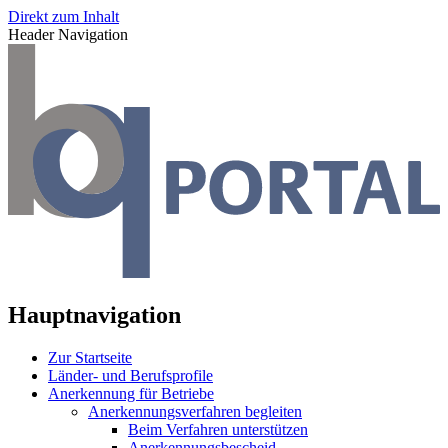
Direkt zum Inhalt
Header Navigation
Hauptnavigation
Zur Startseite
Länder- und Berufsprofile
Anerkennung für Betriebe
Anerkennungsverfahren begleiten
Beim Verfahren unterstützen
Anerkennungsbescheid