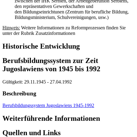
zwischen der IHK Serbien, der Arbeitgeberunion Serbiens,
den repräsentativen Gewerkschaften und
den Bildungseinrichtunen (Zentrum für berufliche Bildung,
Bildungsministerium, Schulvereinigungen, usw.)
Hinweis:
Weitere Informationen zu Reformprozessen finden Sie
unter der Rubrik Zusatzinformationen
Historische Entwicklung
Berufsbildungssystem zur Zeit
Jugoslawiens von 1945 bis 1992
Gültigkeit:
29.11.1945 - 27.04.1992
Beschreibung
Berufsbildungssystem Jugoslawiens 1945-1992
Weiterführende Informationen
Quellen und Links