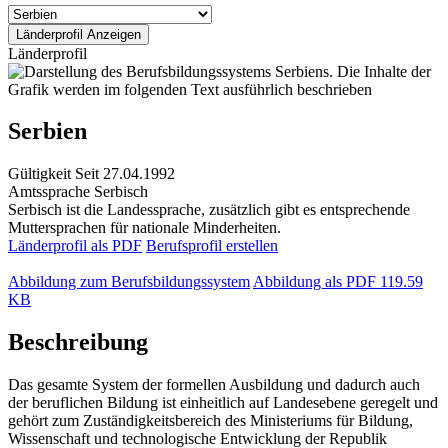
Länderprofil
Serbien
Gültigkeit
Seit 27.04.1992
Amtssprache
Serbisch
Serbisch ist die Landessprache, zusätzlich gibt es entsprechende
Muttersprachen für nationale Minderheiten.
Länderprofil als PDF
Berufsprofil erstellen
Abbildung zum Berufsbildungssystem
Abbildung als PDF
119.59
KB
Beschreibung
Das gesamte System der formellen Ausbildung und dadurch auch
der beruflichen Bildung ist einheitlich auf Landesebene geregelt und
gehört zum Zuständigkeitsbereich des Ministeriums für Bildung,
Wissenschaft und technologische Entwicklung der Republik