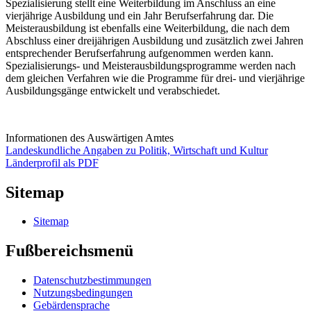
Spezialisierung stellt eine Weiterbildung im Anschluss an eine
vierjährige Ausbildung und ein Jahr Berufserfahrung dar. Die
Meisterausbildung ist ebenfalls eine Weiterbildung, die nach dem
Abschluss einer dreijährigen Ausbildung und zusätzlich zwei Jahren
entsprechender Berufserfahrung aufgenommen werden kann.
Spezialisierungs- und Meisterausbildungsprogramme werden nach
dem gleichen Verfahren wie die Programme für drei- und vierjährige
Ausbildungsgänge entwickelt und verabschiedet.
Informationen des Auswärtigen Amtes
Landeskundliche Angaben zu Politik, Wirtschaft und Kultur
Länderprofil als PDF
Sitemap
Sitemap
Fußbereichsmenü
Datenschutzbestimmungen
Nutzungsbedingungen
Gebärdensprache