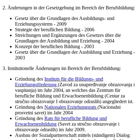
2. Änderungen in der Gesetzgebung im Bereich der Berufsbildung:
Gesetz über die Grundlagen des Ausbildungs- und
Erziehungssystems - 2009
Strategie der beruflichen Bildung - 2006
Streichungen und Ergänzungen des Gesetzes über die
Grundlagen der Ausbildung und Erziehung - 2004
Konzept der beruflichen Bildung - 2003
Gesetz über die Grundlagen der Ausbildung und Erziehung -
2003
3. Institutionelle Änderungen im Bereich der Berufsbildung:
Gründung des
Instituts für die Bildungs- und
Erziehungsförderung
(Zavod za unapređivanje obrazovanja i
vaspitanja) im Jahr 2004, an welches das Zentrum für
berufliche Bildung und Erwachsenenbildung (Centar za
stručno obrazovanje I obrazovanje odraslih) angegliedert ist.
Gründung des
Nationalen Erziehungsrats
(Nacionalni
prosvetni savet) im Jahr 2004
Gründung des
Rats für berufliche Bildung und
Erwachsenenbildung
(Savet za stručno obrazovanje i
obrazovanje odraslih) im Jahr 2009.
Ausbau der Sozialpartnerschaft mittels (ständigem) Dialog