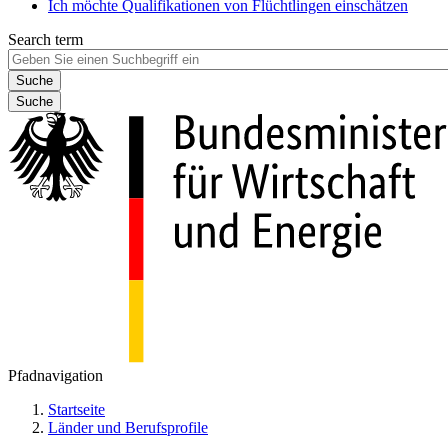
Ich möchte Qualifikationen von Flüchtlingen einschätzen
Search term
Suche
Pfadnavigation
Startseite
Länder und Berufsprofile