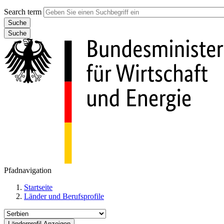
Search term
Suche
Pfadnavigation
Startseite
Länder und Berufsprofile