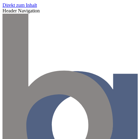
Direkt zum Inhalt
Header Navigation