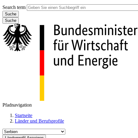
Search term
Suche
Pfadnavigation
Startseite
Länder und Berufsprofile