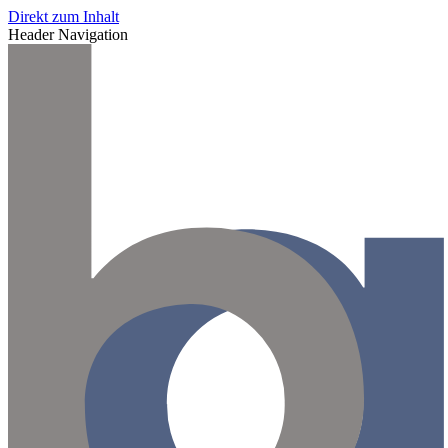
Direkt zum Inhalt
Header Navigation