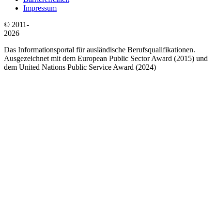
Impressum
© 2011-
2026
Das Informationsportal für ausländische Berufsqualifikationen.
Ausgezeichnet mit dem European Public Sector Award (2015) und
dem United Nations Public Service Award (2024)