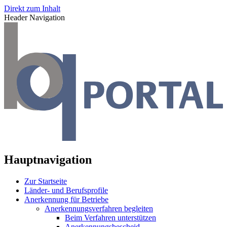
Direkt zum Inhalt
Header Navigation
Hauptnavigation
Zur Startseite
Länder- und Berufsprofile
Anerkennung für Betriebe
Anerkennungsverfahren begleiten
Beim Verfahren unterstützen
Anerkennungsbescheid