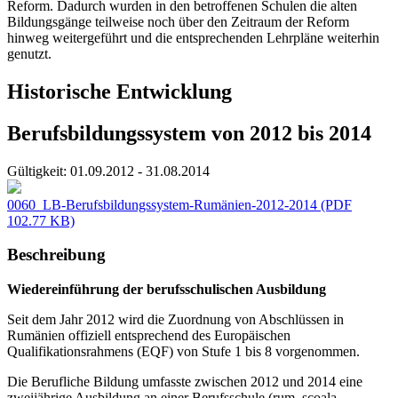
Reform. Dadurch wurden in den betroffenen Schulen die alten
Bildungsgänge teilweise noch über den Zeitraum der Reform
hinweg weitergeführt und die entsprechenden Lehrpläne weiterhin
genutzt.
Historische Entwicklung
Berufsbildungssystem von 2012 bis 2014
Gültigkeit:
01.09.2012 - 31.08.2014
0060_LB-Berufsbildungssystem-Rumänien-2012-2014
(PDF
102.77 KB)
Beschreibung
Wiedereinführung der berufsschulischen Ausbildung
Seit dem Jahr 2012 wird die Zuordnung von Abschlüssen in
Rumänien offiziell entsprechend des Europäischen
Qualifikationsrahmens (EQF) von Stufe 1 bis 8 vorgenommen.
Die Berufliche Bildung umfasste zwischen 2012 und 2014 eine
zweijährige Ausbildung an einer Berufsschule (rum. școala