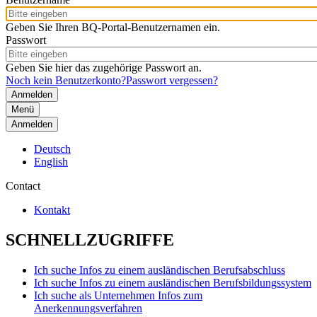
Geben Sie Ihren BQ-Portal-Benutzernamen ein.
Passwort
Geben Sie hier das zugehörige Passwort an.
Noch kein Benutzerkonto?
Passwort vergessen?
Menü
Anmelden
Deutsch
English
Contact
Kontakt
SCHNELLZUGRIFFE
Ich suche Infos zu einem ausländischen Berufsabschluss
Ich suche Infos zu einem ausländischen Berufsbildungssystem
Ich suche als Unternehmen Infos zum
Anerkennungsverfahren