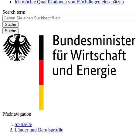
Ich möchte Qualifikationen von Flüchtlingen einschätzen
Search term
Suche
Pfadnavigation
Startseite
Länder und Berufsprofile