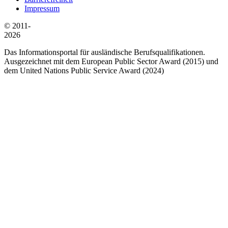
Impressum
© 2011-
2026
Das Informationsportal für ausländische Berufsqualifikationen.
Ausgezeichnet mit dem European Public Sector Award (2015) und
dem United Nations Public Service Award (2024)