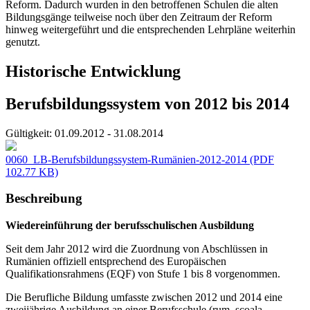
Reform. Dadurch wurden in den betroffenen Schulen die alten
Bildungsgänge teilweise noch über den Zeitraum der Reform
hinweg weitergeführt und die entsprechenden Lehrpläne weiterhin
genutzt.
Historische Entwicklung
Berufsbildungssystem von 2012 bis 2014
Gültigkeit:
01.09.2012 - 31.08.2014
0060_LB-Berufsbildungssystem-Rumänien-2012-2014
(PDF
102.77 KB)
Beschreibung
Wiedereinführung der berufsschulischen Ausbildung
Seit dem Jahr 2012 wird die Zuordnung von Abschlüssen in
Rumänien offiziell entsprechend des Europäischen
Qualifikationsrahmens (EQF) von Stufe 1 bis 8 vorgenommen.
Die Berufliche Bildung umfasste zwischen 2012 und 2014 eine
zweijährige Ausbildung an einer Berufsschule (rum. școala