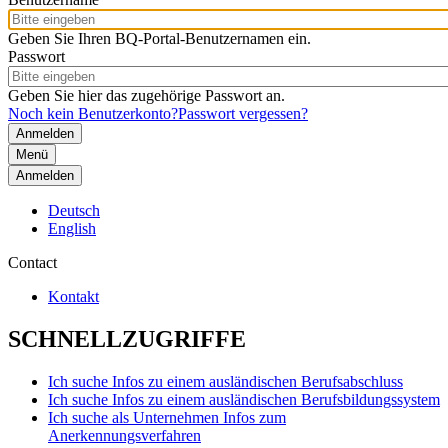
Geben Sie Ihren BQ-Portal-Benutzernamen ein.
Passwort
Geben Sie hier das zugehörige Passwort an.
Noch kein Benutzerkonto?
Passwort vergessen?
Menü
Anmelden
Deutsch
English
Contact
Kontakt
SCHNELLZUGRIFFE
Ich suche Infos zu einem ausländischen Berufsabschluss
Ich suche Infos zu einem ausländischen Berufsbildungssystem
Ich suche als Unternehmen Infos zum
Anerkennungsverfahren