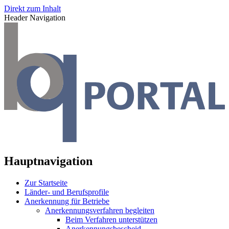
Direkt zum Inhalt
Header Navigation
Hauptnavigation
Zur Startseite
Länder- und Berufsprofile
Anerkennung für Betriebe
Anerkennungsverfahren begleiten
Beim Verfahren unterstützen
Anerkennungsbescheid