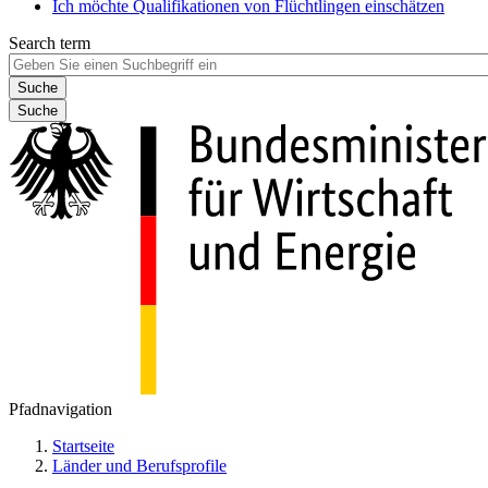
Ich möchte Qualifikationen von Flüchtlingen einschätzen
Search term
Suche
Pfadnavigation
Startseite
Länder und Berufsprofile