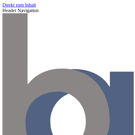
Direkt zum Inhalt
Header Navigation