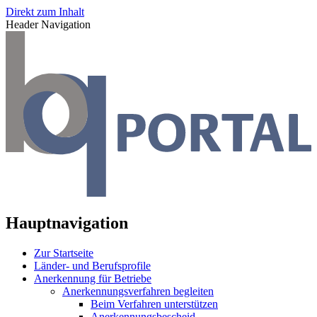
Direkt zum Inhalt
Header Navigation
Hauptnavigation
Zur Startseite
Länder- und Berufsprofile
Anerkennung für Betriebe
Anerkennungsverfahren begleiten
Beim Verfahren unterstützen
Anerkennungsbescheid