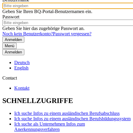
Geben Sie Ihren BQ-Portal-Benutzernamen ein.
Passwort
Geben Sie hier das zugehörige Passwort an.
Noch kein Benutzerkonto?
Passwort vergessen?
Menü
Anmelden
Deutsch
English
Contact
Kontakt
SCHNELLZUGRIFFE
Ich suche Infos zu einem ausländischen Berufsabschluss
Ich suche Infos zu einem ausländischen Berufsbildungssystem
Ich suche als Unternehmen Infos zum
Anerkennungsverfahren