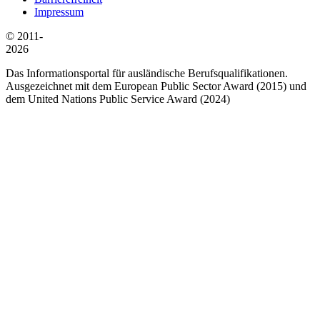
Impressum
© 2011-
2026
Das Informationsportal für ausländische Berufsqualifikationen.
Ausgezeichnet mit dem European Public Sector Award (2015) und
dem United Nations Public Service Award (2024)