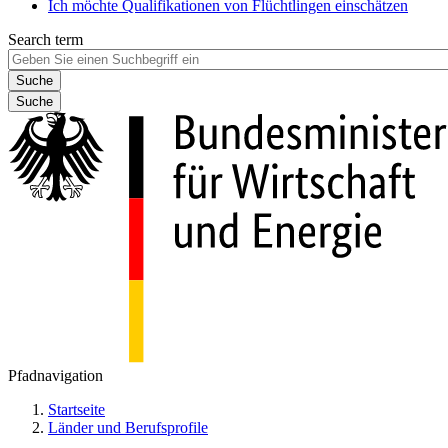
Ich möchte Qualifikationen von Flüchtlingen einschätzen
Search term
Suche
Pfadnavigation
Startseite
Länder und Berufsprofile