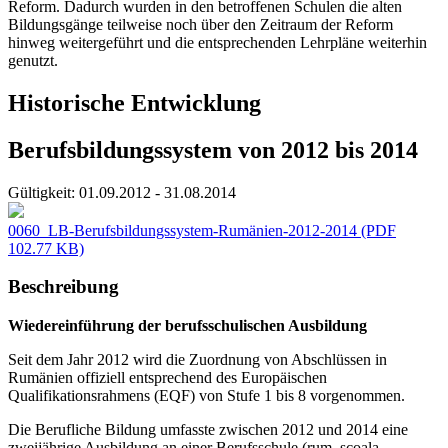
Reform. Dadurch wurden in den betroffenen Schulen die alten
Bildungsgänge teilweise noch über den Zeitraum der Reform
hinweg weitergeführt und die entsprechenden Lehrpläne weiterhin
genutzt.
Historische Entwicklung
Berufsbildungssystem von 2012 bis 2014
Gültigkeit:
01.09.2012 - 31.08.2014
0060_LB-Berufsbildungssystem-Rumänien-2012-2014
(PDF
102.77 KB)
Beschreibung
Wiedereinführung der berufsschulischen Ausbildung
Seit dem Jahr 2012 wird die Zuordnung von Abschlüssen in
Rumänien offiziell entsprechend des Europäischen
Qualifikationsrahmens (EQF) von Stufe 1 bis 8 vorgenommen.
Die Berufliche Bildung umfasste zwischen 2012 und 2014 eine
zweijährige Ausbildung an einer Berufsschule (rum. școala