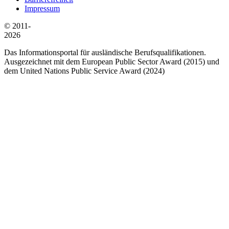
Impressum
© 2011-
2026
Das Informationsportal für ausländische Berufsqualifikationen.
Ausgezeichnet mit dem European Public Sector Award (2015) und
dem United Nations Public Service Award (2024)