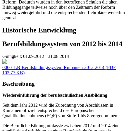
Reform. Dadurch wurden in den betroffenen Schulen die alten
Bildungsgänge teilweise noch über den Zeitraum der Reform
hinweg weitergeführt und die entsprechenden Lehrpläne weiterhin
genutzt.
Historische Entwicklung
Berufsbildungssystem von 2012 bis 2014
Gültigkeit:
01.09.2012 - 31.08.2014
0060_LB-Berufsbildungssystem-Rumänien-2012-2014
(PDF
102.77 KB)
Beschreibung
Wiedereinführung der berufsschulischen Ausbildung
Seit dem Jahr 2012 wird die Zuordnung von Abschlüssen in
Rumänien offiziell entsprechend des Europäischen
Qualifikationsrahmens (EQF) von Stufe 1 bis 8 vorgenommen.
Die Berufliche Bildung umfasste zwischen 2012 und 2014 eine
zweijährige Ausbildung an einer Berufsschule (rum. școala