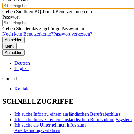
Geben Sie Ihren BQ-Portal-Benutzernamen ein.
Passwort
Geben Sie hier das zugehörige Passwort an.
Noch kein Benutzerkonto?
Passwort vergessen?
Menü
Anmelden
Deutsch
English
Contact
Kontakt
SCHNELLZUGRIFFE
Ich suche Infos zu einem ausländischen Berufsabschluss
Ich suche Infos zu einem ausländischen Berufsbildungssystem
Ich suche als Unternehmen Infos zum
Anerkennungsverfahren