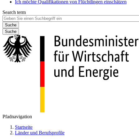
Ich möchte Qualifikationen von Flüchtlingen einschätzen
Search term
Suche
Pfadnavigation
Startseite
Länder und Berufsprofile