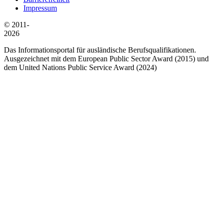
Impressum
© 2011-
2026
Das Informationsportal für ausländische Berufsqualifikationen.
Ausgezeichnet mit dem European Public Sector Award (2015) und
dem United Nations Public Service Award (2024)