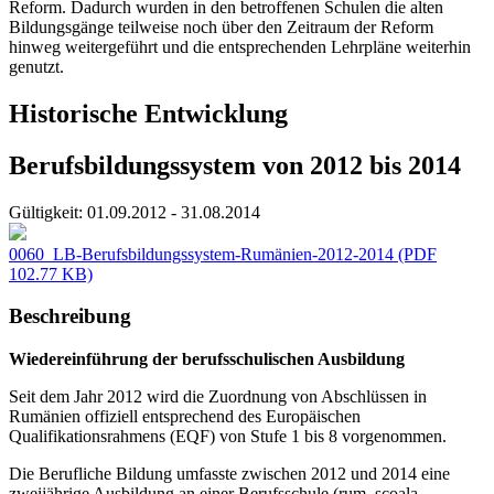
Reform. Dadurch wurden in den betroffenen Schulen die alten
Bildungsgänge teilweise noch über den Zeitraum der Reform
hinweg weitergeführt und die entsprechenden Lehrpläne weiterhin
genutzt.
Historische Entwicklung
Berufsbildungssystem von 2012 bis 2014
Gültigkeit:
01.09.2012 - 31.08.2014
0060_LB-Berufsbildungssystem-Rumänien-2012-2014
(PDF
102.77 KB)
Beschreibung
Wiedereinführung der berufsschulischen Ausbildung
Seit dem Jahr 2012 wird die Zuordnung von Abschlüssen in
Rumänien offiziell entsprechend des Europäischen
Qualifikationsrahmens (EQF) von Stufe 1 bis 8 vorgenommen.
Die Berufliche Bildung umfasste zwischen 2012 und 2014 eine
zweijährige Ausbildung an einer Berufsschule (rum. școala