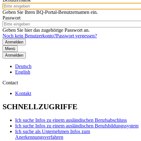
Geben Sie Ihren BQ-Portal-Benutzernamen ein.
Passwort
Geben Sie hier das zugehörige Passwort an.
Noch kein Benutzerkonto?
Passwort vergessen?
Menü
Anmelden
Deutsch
English
Contact
Kontakt
SCHNELLZUGRIFFE
Ich suche Infos zu einem ausländischen Berufsabschluss
Ich suche Infos zu einem ausländischen Berufsbildungssystem
Ich suche als Unternehmen Infos zum
Anerkennungsverfahren