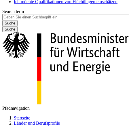
Ich möchte Qualifikationen von Flüchtlingen einschätzen
Search term
Suche
Pfadnavigation
Startseite
Länder und Berufsprofile