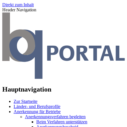
Direkt zum Inhalt
Header Navigation
Hauptnavigation
Zur Startseite
Länder- und Berufsprofile
Anerkennung für Betriebe
Anerkennungsverfahren begleiten
Beim Verfahren unterstützen
Anerkennungsbescheid