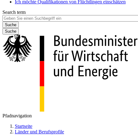
Ich möchte Qualifikationen von Flüchtlingen einschätzen
Search term
Suche
Pfadnavigation
Startseite
Länder und Berufsprofile