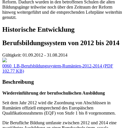
Reform. Dadurch wurden in den betroffenen Schulen die alten
Bildungsgänge teilweise noch über den Zeitraum der Reform
hinweg weitergeführt und die entsprechenden Lehrpläne weiterhin
genutzt.
Historische Entwicklung
Berufsbildungssystem von 2012 bis 2014
Gültigkeit:
01.09.2012 - 31.08.2014
0060_LB-Berufsbildungssystem-Rumänien-2012-2014
(PDF
102.77 KB)
Beschreibung
Wiedereinführung der berufsschulischen Ausbildung
Seit dem Jahr 2012 wird die Zuordnung von Abschlüssen in
Rumänien offiziell entsprechend des Europäischen
Qualifikationsrahmens (EQF) von Stufe 1 bis 8 vorgenommen.
Die Berufliche Bildung umfasste zwischen 2012 und 2014 eine
zweijährige Ausbildung an einer Berufsschule (rum. școala