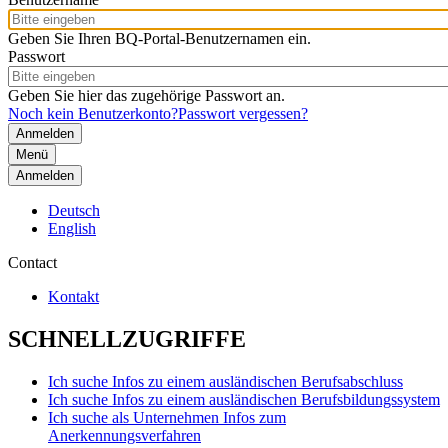
Geben Sie Ihren BQ-Portal-Benutzernamen ein.
Passwort
Geben Sie hier das zugehörige Passwort an.
Noch kein Benutzerkonto?
Passwort vergessen?
Menü
Anmelden
Deutsch
English
Contact
Kontakt
SCHNELLZUGRIFFE
Ich suche Infos zu einem ausländischen Berufsabschluss
Ich suche Infos zu einem ausländischen Berufsbildungssystem
Ich suche als Unternehmen Infos zum
Anerkennungsverfahren