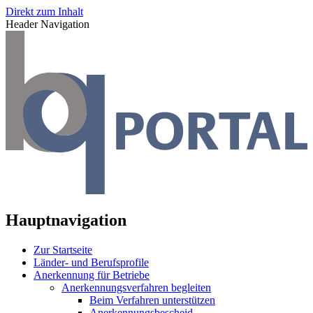
Direkt zum Inhalt
Header Navigation
Hauptnavigation
Zur Startseite
Länder- und Berufsprofile
Anerkennung für Betriebe
Anerkennungsverfahren begleiten
Beim Verfahren unterstützen
Anerkennungsbescheid