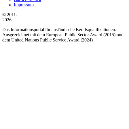
Impressum
© 2011-
2026
Das Informationsportal für ausländische Berufsqualifikationen.
Ausgezeichnet mit dem European Public Sector Award (2015) und
dem United Nations Public Service Award (2024)