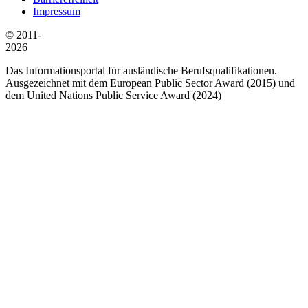
Impressum
© 2011-
2026
Das Informationsportal für ausländische Berufsqualifikationen.
Ausgezeichnet mit dem European Public Sector Award (2015) und
dem United Nations Public Service Award (2024)