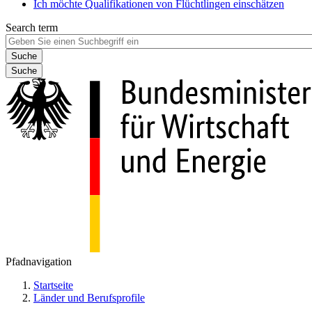
Ich möchte Qualifikationen von Flüchtlingen einschätzen
Search term
Suche
Pfadnavigation
Startseite
Länder und Berufsprofile