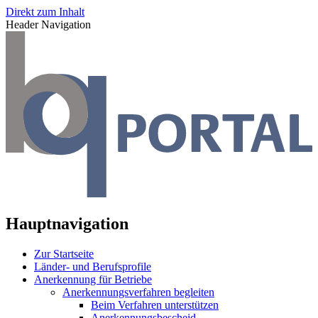
Direkt zum Inhalt
Header Navigation
Hauptnavigation
Zur Startseite
Länder- und Berufsprofile
Anerkennung für Betriebe
Anerkennungsverfahren begleiten
Beim Verfahren unterstützen
Anerkennungsbescheid