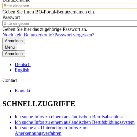
Geben Sie Ihren BQ-Portal-Benutzernamen ein.
Passwort
Geben Sie hier das zugehörige Passwort an.
Noch kein Benutzerkonto?
Passwort vergessen?
Menü
Anmelden
Deutsch
English
Contact
Kontakt
SCHNELLZUGRIFFE
Ich suche Infos zu einem ausländischen Berufsabschluss
Ich suche Infos zu einem ausländischen Berufsbildungssystem
Ich suche als Unternehmen Infos zum
Anerkennungsverfahren