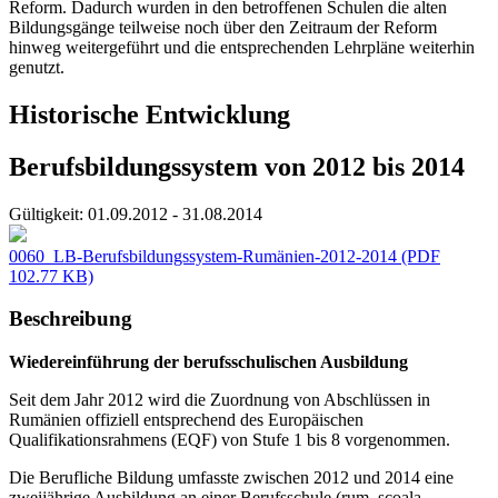
Reform. Dadurch wurden in den betroffenen Schulen die alten
Bildungsgänge teilweise noch über den Zeitraum der Reform
hinweg weitergeführt und die entsprechenden Lehrpläne weiterhin
genutzt.
Historische Entwicklung
Berufsbildungssystem von 2012 bis 2014
Gültigkeit:
01.09.2012 - 31.08.2014
0060_LB-Berufsbildungssystem-Rumänien-2012-2014
(PDF
102.77 KB)
Beschreibung
Wiedereinführung der berufsschulischen Ausbildung
Seit dem Jahr 2012 wird die Zuordnung von Abschlüssen in
Rumänien offiziell entsprechend des Europäischen
Qualifikationsrahmens (EQF) von Stufe 1 bis 8 vorgenommen.
Die Berufliche Bildung umfasste zwischen 2012 und 2014 eine
zweijährige Ausbildung an einer Berufsschule (rum. școala