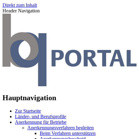
Direkt zum Inhalt
Header Navigation
Hauptnavigation
Zur Startseite
Länder- und Berufsprofile
Anerkennung für Betriebe
Anerkennungsverfahren begleiten
Beim Verfahren unterstützen
Anerkennungsbescheid