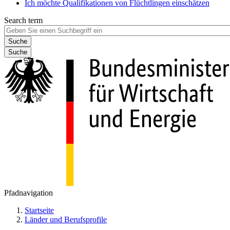
Ich möchte Qualifikationen von Flüchtlingen einschätzen
Search term
Suche
Pfadnavigation
Startseite
Länder und Berufsprofile