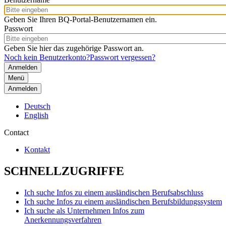
Geben Sie Ihren BQ-Portal-Benutzernamen ein.
Passwort
Geben Sie hier das zugehörige Passwort an.
Noch kein Benutzerkonto?
Passwort vergessen?
Menü
Anmelden
Deutsch
English
Contact
Kontakt
SCHNELLZUGRIFFE
Ich suche Infos zu einem ausländischen Berufsabschluss
Ich suche Infos zu einem ausländischen Berufsbildungssystem
Ich suche als Unternehmen Infos zum
Anerkennungsverfahren