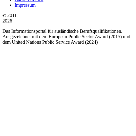
Impressum
© 2011-
2026
Das Informationsportal für ausländische Berufsqualifikationen.
Ausgezeichnet mit dem European Public Sector Award (2015) und
dem United Nations Public Service Award (2024)