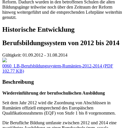
Reform. Dadurch wurden in den betroffenen Schulen die alten
Bildungsgänge teilweise noch über den Zeitraum der Reform
hinweg weitergeführt und die entsprechenden Lehrpläne weiterhin
genutzt.
Historische Entwicklung
Berufsbildungssystem von 2012 bis 2014
Gültigkeit:
01.09.2012 - 31.08.2014
0060_LB-Berufsbildungssystem-Rumänien-2012-2014
(PDF
102.77 KB)
Beschreibung
Wiedereinführung der berufsschulischen Ausbildung
Seit dem Jahr 2012 wird die Zuordnung von Abschlüssen in
Rumänien offiziell entsprechend des Europäischen
Qualifikationsrahmens (EQF) von Stufe 1 bis 8 vorgenommen.
Die Berufliche Bildung umfasste zwischen 2012 und 2014 eine
zweijährige Ausbildung an einer Berufsschule (rum. școala