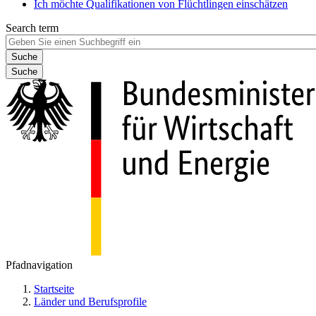
Ich möchte Qualifikationen von Flüchtlingen einschätzen
Search term
Suche
Pfadnavigation
Startseite
Länder und Berufsprofile