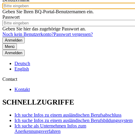
Geben Sie Ihren BQ-Portal-Benutzernamen ein.
Passwort
Geben Sie hier das zugehörige Passwort an.
Noch kein Benutzerkonto?
Passwort vergessen?
Menü
Anmelden
Deutsch
English
Contact
Kontakt
SCHNELLZUGRIFFE
Ich suche Infos zu einem ausländischen Berufsabschluss
Ich suche Infos zu einem ausländischen Berufsbildungssystem
Ich suche als Unternehmen Infos zum
Anerkennungsverfahren