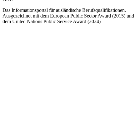
Das Informationsportal für ausländische Berufsqualifikationen.
Ausgezeichnet mit dem European Public Sector Award (2015) und
dem United Nations Public Service Award (2024)