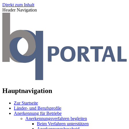
Direkt zum Inhalt
Header Navigation
Hauptnavigation
Zur Startseite
Länder- und Berufsprofile
Anerkennung für Betriebe
Anerkennungsverfahren begleiten
Beim Verfahren unterstützen
Anerkennungsbescheid