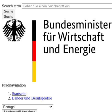
Search term
Suche
Pfadnavigation
Startseite
Länder und Berufsprofile