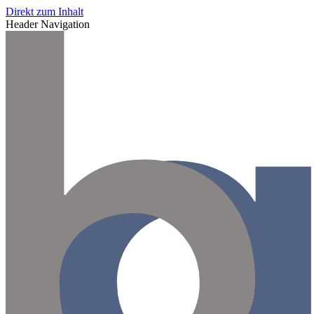
Direkt zum Inhalt
Header Navigation