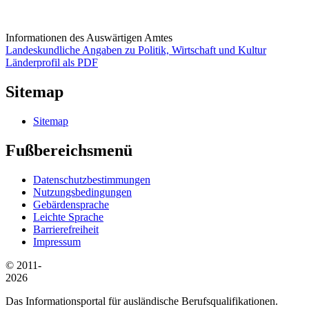
Informationen des Auswärtigen Amtes
Landeskundliche Angaben zu Politik, Wirtschaft und Kultur
Länderprofil als PDF
Sitemap
Sitemap
Fußbereichsmenü
Datenschutzbestimmungen
Nutzungsbedingungen
Gebärdensprache
Leichte Sprache
Barrierefreiheit
Impressum
© 2011-
2026
Das Informationsportal für ausländische Berufsqualifikationen.