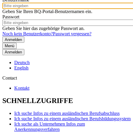
Geben Sie Ihren BQ-Portal-Benutzernamen ein.
Passwort
Geben Sie hier das zugehörige Passwort an.
Noch kein Benutzerkonto?
Passwort vergessen?
Menü
Anmelden
Deutsch
English
Contact
Kontakt
SCHNELLZUGRIFFE
Ich suche Infos zu einem ausländischen Berufsabschluss
Ich suche Infos zu einem ausländischen Berufsbildungssystem
Ich suche als Unternehmen Infos zum
Anerkennungsverfahren