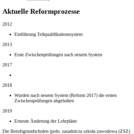
Aktuelle Reformprozesse
2012
Einführung Teilqualifikationssystem
2013
Erste Zwischenprüfungen nach neuem System
2017
2018
Wurden nach neuem System (Reform 2017) die ersten
Zwischenprüfungen abgehalten
2019
Erneute Änderung der Lehrpläne
Die Berufsgrundschulen (poln. zasadnicza szkoła zawodowa (ZSZ)