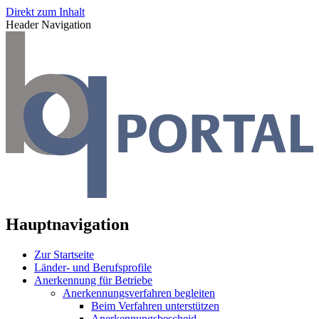
Direkt zum Inhalt
Header Navigation
Hauptnavigation
Zur Startseite
Länder- und Berufsprofile
Anerkennung für Betriebe
Anerkennungsverfahren begleiten
Beim Verfahren unterstützen
Anerkennungsbescheid