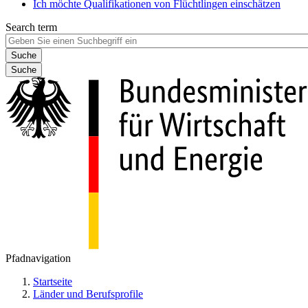
Ich möchte Qualifikationen von Flüchtlingen einschätzen
Search term
Suche
Pfadnavigation
Startseite
Länder und Berufsprofile