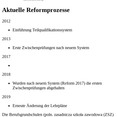
Aktuelle Reformprozesse
2012
Einführung Teilqualifikationssystem
2013
Erste Zwischenprüfungen nach neuem System
2017
2018
Wurden nach neuem System (Reform 2017) die ersten
Zwischenprüfungen abgehalten
2019
Erneute Änderung der Lehrpläne
Die Berufsgrundschulen (poln. zasadnicza szkoła zawodowa (ZSZ)