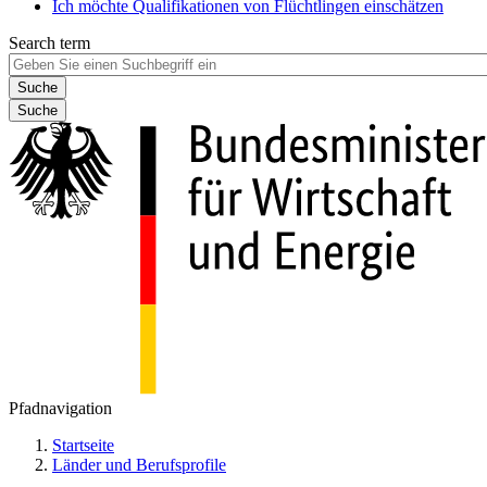
Ich möchte Qualifikationen von Flüchtlingen einschätzen
Search term
Suche
Pfadnavigation
Startseite
Länder und Berufsprofile