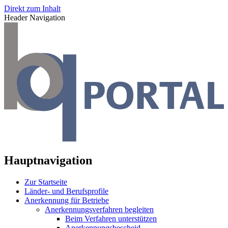
Direkt zum Inhalt
Header Navigation
Hauptnavigation
Zur Startseite
Länder- und Berufsprofile
Anerkennung für Betriebe
Anerkennungsverfahren begleiten
Beim Verfahren unterstützen
Anerkennungsbescheid