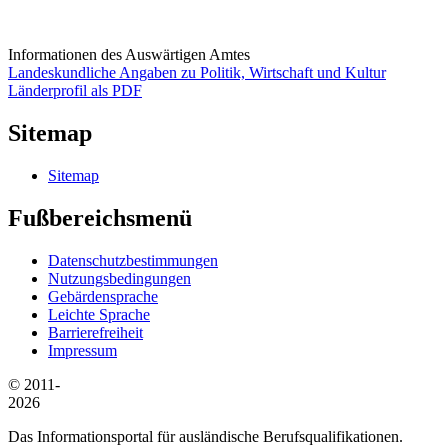
Informationen des Auswärtigen Amtes
Landeskundliche Angaben zu Politik, Wirtschaft und Kultur
Länderprofil als PDF
Sitemap
Sitemap
Fußbereichsmenü
Datenschutzbestimmungen
Nutzungsbedingungen
Gebärdensprache
Leichte Sprache
Barrierefreiheit
Impressum
© 2011-
2026
Das Informationsportal für ausländische Berufsqualifikationen.