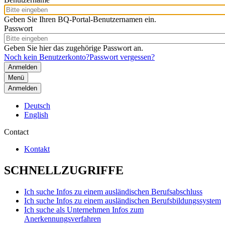
Geben Sie Ihren BQ-Portal-Benutzernamen ein.
Passwort
Geben Sie hier das zugehörige Passwort an.
Noch kein Benutzerkonto?
Passwort vergessen?
Menü
Anmelden
Deutsch
English
Contact
Kontakt
SCHNELLZUGRIFFE
Ich suche Infos zu einem ausländischen Berufsabschluss
Ich suche Infos zu einem ausländischen Berufsbildungssystem
Ich suche als Unternehmen Infos zum
Anerkennungsverfahren