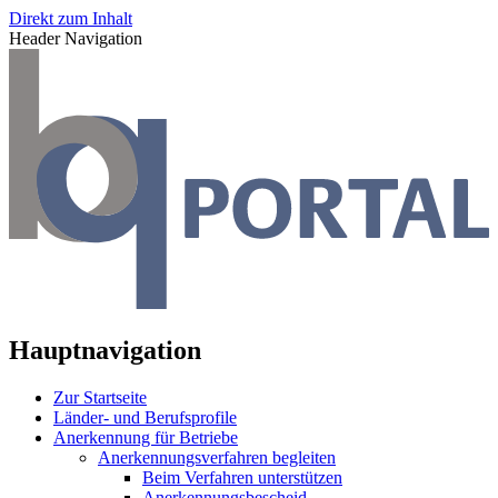
Direkt zum Inhalt
Header Navigation
Hauptnavigation
Zur Startseite
Länder- und Berufsprofile
Anerkennung für Betriebe
Anerkennungsverfahren begleiten
Beim Verfahren unterstützen
Anerkennungsbescheid