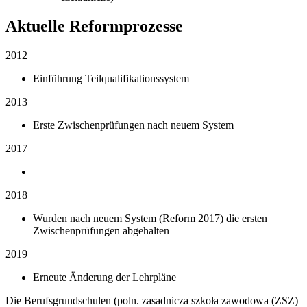
Aktuelle Reformprozesse
2012
Einführung Teilqualifikationssystem
2013
Erste Zwischenprüfungen nach neuem System
2017
2018
Wurden nach neuem System (Reform 2017) die ersten
Zwischenprüfungen abgehalten
2019
Erneute Änderung der Lehrpläne
Die Berufsgrundschulen (poln. zasadnicza szkoła zawodowa (ZSZ)