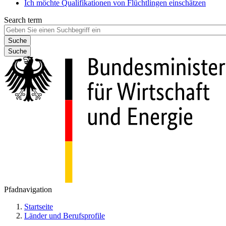
Ich möchte Qualifikationen von Flüchtlingen einschätzen
Search term
Suche
Pfadnavigation
Startseite
Länder und Berufsprofile