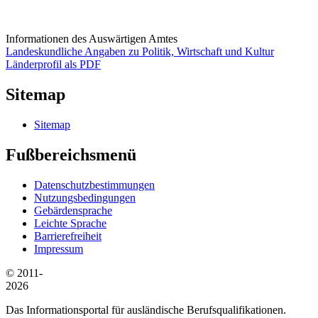
Informationen des Auswärtigen Amtes
Landeskundliche Angaben zu Politik, Wirtschaft und Kultur
Länderprofil als PDF
Sitemap
Sitemap
Fußbereichsmenü
Datenschutzbestimmungen
Nutzungsbedingungen
Gebärdensprache
Leichte Sprache
Barrierefreiheit
Impressum
© 2011-
2026
Das Informationsportal für ausländische Berufsqualifikationen.