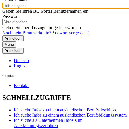
Geben Sie Ihren BQ-Portal-Benutzernamen ein.
Passwort
Geben Sie hier das zugehörige Passwort an.
Noch kein Benutzerkonto?
Passwort vergessen?
Menü
Anmelden
Deutsch
English
Contact
Kontakt
SCHNELLZUGRIFFE
Ich suche Infos zu einem ausländischen Berufsabschluss
Ich suche Infos zu einem ausländischen Berufsbildungssystem
Ich suche als Unternehmen Infos zum
Anerkennungsverfahren