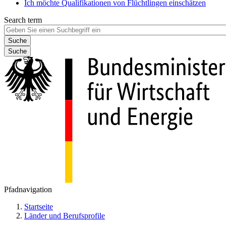
Ich möchte Qualifikationen von Flüchtlingen einschätzen
Search term
Suche
Pfadnavigation
Startseite
Länder und Berufsprofile