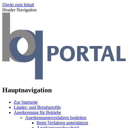
Direkt zum Inhalt
Header Navigation
Hauptnavigation
Zur Startseite
Länder- und Berufsprofile
Anerkennung für Betriebe
Anerkennungsverfahren begleiten
Beim Verfahren unterstützen
Anerkennungsbescheid