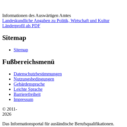
Informationen des Auswärtigen Amtes
Landeskundliche Angaben zu Politik, Wirtschaft und Kultur
Länderprofil als PDF
Sitemap
Sitemap
Fußbereichsmenü
Datenschutzbestimmungen
Nutzungsbedingungen
Gebärdensprache
Leichte Sprache
Barrierefreiheit
Impressum
© 2011-
2026
Das Informationsportal für ausländische Berufsqualifikationen.