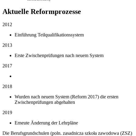
Aktuelle Reformprozesse
2012
Einführung Teilqualifikationssystem
2013
Erste Zwischenprüfungen nach neuem System
2017
2018
Wurden nach neuem System (Reform 2017) die ersten
Zwischenprüfungen abgehalten
2019
Erneute Änderung der Lehrpläne
Die Berufsgrundschulen (poln. zasadnicza szkoła zawodowa (ZSZ)