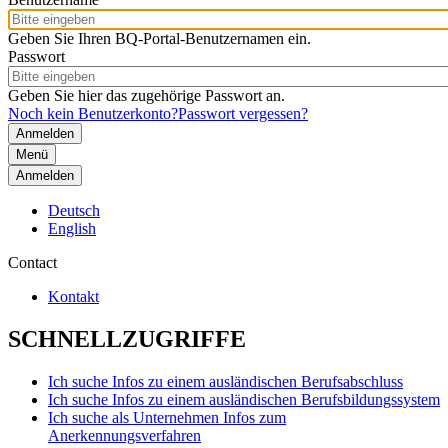
Geben Sie Ihren BQ-Portal-Benutzernamen ein.
Passwort
Geben Sie hier das zugehörige Passwort an.
Noch kein Benutzerkonto?
Passwort vergessen?
Menü
Anmelden
Deutsch
English
Contact
Kontakt
SCHNELLZUGRIFFE
Ich suche Infos zu einem ausländischen Berufsabschluss
Ich suche Infos zu einem ausländischen Berufsbildungssystem
Ich suche als Unternehmen Infos zum
Anerkennungsverfahren