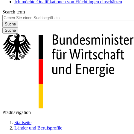
Ich möchte Qualifikationen von Flüchtlingen einschätzen
Search term
Suche
Pfadnavigation
Startseite
Länder und Berufsprofile