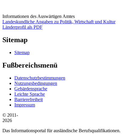
Informationen des Auswärtigen Amtes
Landeskundliche Angaben zu Politik, Wirtschaft und Kultur
Länderprofil als PDF
Sitemap
Sitemap
Fußbereichsmenü
Datenschutzbestimmungen
Nutzungsbedingungen
Gebärdensprache
Leichte Sprache
Barrierefreiheit
Impressum
© 2011-
2026
Das Informationsportal für ausländische Berufsqualifikationen.