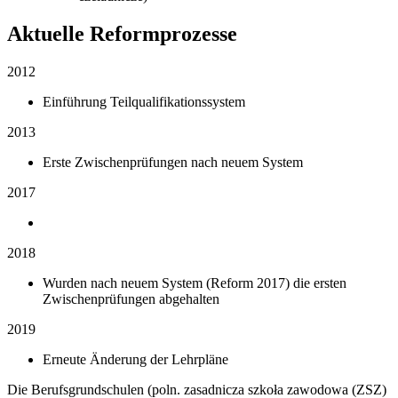
Aktuelle Reformprozesse
2012
Einführung Teilqualifikationssystem
2013
Erste Zwischenprüfungen nach neuem System
2017
2018
Wurden nach neuem System (Reform 2017) die ersten
Zwischenprüfungen abgehalten
2019
Erneute Änderung der Lehrpläne
Die Berufsgrundschulen (poln. zasadnicza szkoła zawodowa (ZSZ)