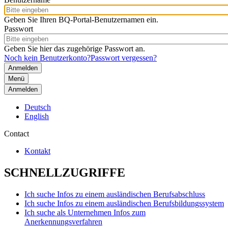
Geben Sie Ihren BQ-Portal-Benutzernamen ein.
Passwort
Geben Sie hier das zugehörige Passwort an.
Noch kein Benutzerkonto?
Passwort vergessen?
Menü
Anmelden
Deutsch
English
Contact
Kontakt
SCHNELLZUGRIFFE
Ich suche Infos zu einem ausländischen Berufsabschluss
Ich suche Infos zu einem ausländischen Berufsbildungssystem
Ich suche als Unternehmen Infos zum
Anerkennungsverfahren