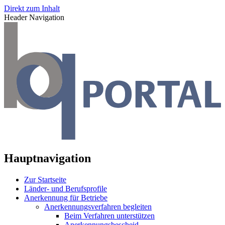
Direkt zum Inhalt
Header Navigation
Hauptnavigation
Zur Startseite
Länder- und Berufsprofile
Anerkennung für Betriebe
Anerkennungsverfahren begleiten
Beim Verfahren unterstützen
Anerkennungsbescheid