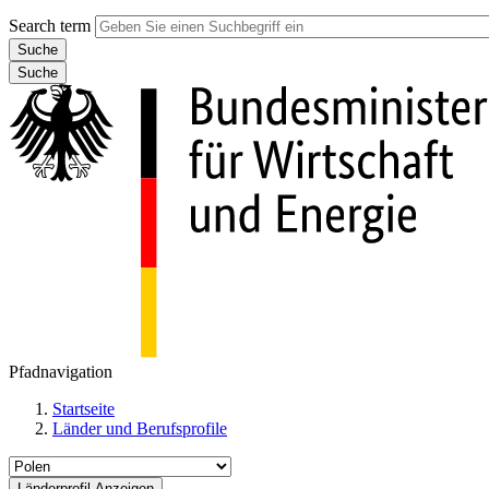
Search term
Suche
Pfadnavigation
Startseite
Länder und Berufsprofile