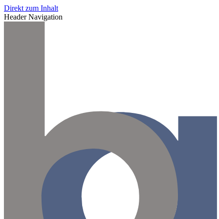
Direkt zum Inhalt
Header Navigation