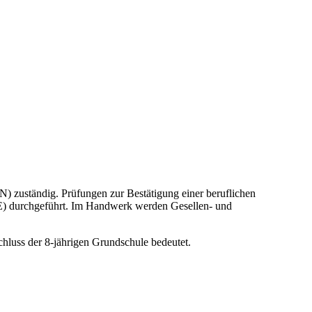
) zuständig. Prüfungen zur Bestätigung einer beruflichen
 durchgeführt. Im Handwerk werden Gesellen- und
chluss der 8-jährigen Grundschule bedeutet.