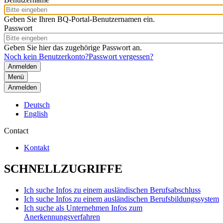
Geben Sie Ihren BQ-Portal-Benutzernamen ein.
Passwort
Geben Sie hier das zugehörige Passwort an.
Noch kein Benutzerkonto?
Passwort vergessen?
Menü
Anmelden
Deutsch
English
Contact
Kontakt
SCHNELLZUGRIFFE
Ich suche Infos zu einem ausländischen Berufsabschluss
Ich suche Infos zu einem ausländischen Berufsbildungssystem
Ich suche als Unternehmen Infos zum
Anerkennungsverfahren