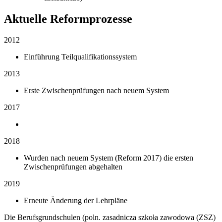
Aktuelle Reformprozesse
2012
Einführung Teilqualifikationssystem
2013
Erste Zwischenprüfungen nach neuem System
2017
2018
Wurden nach neuem System (Reform 2017) die ersten
Zwischenprüfungen abgehalten
2019
Erneute Änderung der Lehrpläne
Die Berufsgrundschulen (poln. zasadnicza szkoła zawodowa (ZSZ)