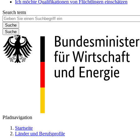
Ich möchte Qualifikationen von Flüchtlingen einschätzen
Search term
Suche
Pfadnavigation
Startseite
Länder und Berufsprofile