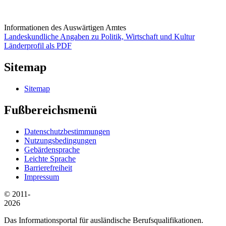
Informationen des Auswärtigen Amtes
Landeskundliche Angaben zu Politik, Wirtschaft und Kultur
Länderprofil als PDF
Sitemap
Sitemap
Fußbereichsmenü
Datenschutzbestimmungen
Nutzungsbedingungen
Gebärdensprache
Leichte Sprache
Barrierefreiheit
Impressum
© 2011-
2026
Das Informationsportal für ausländische Berufsqualifikationen.