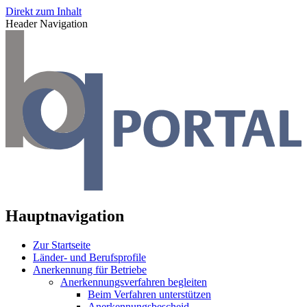
Direkt zum Inhalt
Header Navigation
Hauptnavigation
Zur Startseite
Länder- und Berufsprofile
Anerkennung für Betriebe
Anerkennungsverfahren begleiten
Beim Verfahren unterstützen
Anerkennungsbescheid