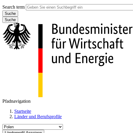
Search term
Suche
Pfadnavigation
Startseite
Länder und Berufsprofile