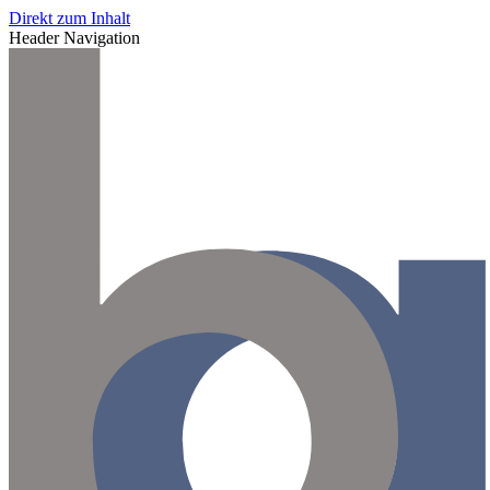
Direkt zum Inhalt
Header Navigation