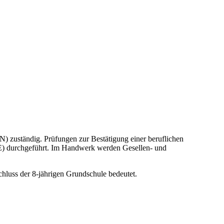
) zuständig. Prüfungen zur Bestätigung einer beruflichen
 durchgeführt. Im Handwerk werden Gesellen- und
chluss der 8-jährigen Grundschule bedeutet.