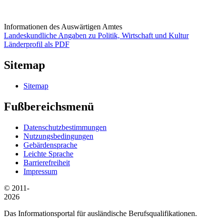
Informationen des Auswärtigen Amtes
Landeskundliche Angaben zu Politik, Wirtschaft und Kultur
Länderprofil als PDF
Sitemap
Sitemap
Fußbereichsmenü
Datenschutzbestimmungen
Nutzungsbedingungen
Gebärdensprache
Leichte Sprache
Barrierefreiheit
Impressum
© 2011-
2026
Das Informationsportal für ausländische Berufsqualifikationen.