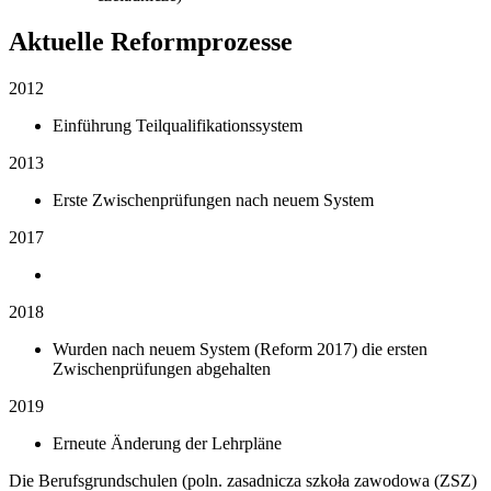
Aktuelle Reformprozesse
2012
Einführung Teilqualifikationssystem
2013
Erste Zwischenprüfungen nach neuem System
2017
2018
Wurden nach neuem System (Reform 2017) die ersten
Zwischenprüfungen abgehalten
2019
Erneute Änderung der Lehrpläne
Die Berufsgrundschulen (poln. zasadnicza szkoła zawodowa (ZSZ)