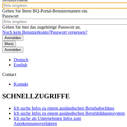
Geben Sie Ihren BQ-Portal-Benutzernamen ein.
Passwort
Geben Sie hier das zugehörige Passwort an.
Noch kein Benutzerkonto?
Passwort vergessen?
Menü
Anmelden
Deutsch
English
Contact
Kontakt
SCHNELLZUGRIFFE
Ich suche Infos zu einem ausländischen Berufsabschluss
Ich suche Infos zu einem ausländischen Berufsbildungssystem
Ich suche als Unternehmen Infos zum
Anerkennungsverfahren