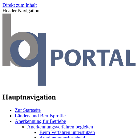
Direkt zum Inhalt
Header Navigation
Hauptnavigation
Zur Startseite
Länder- und Berufsprofile
Anerkennung für Betriebe
Anerkennungsverfahren begleiten
Beim Verfahren unterstützen
Anerkennungsbescheid