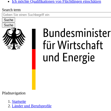
Ich möchte Qualifikationen von Flüchtlingen einschätzen
Search term
Suche
Pfadnavigation
Startseite
Länder und Berufsprofile