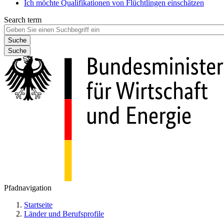
Ich möchte Qualifikationen von Flüchtlingen einschätzen
Search term
Suche
Pfadnavigation
Startseite
Länder und Berufsprofile