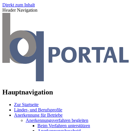
Direkt zum Inhalt
Header Navigation
Hauptnavigation
Zur Startseite
Länder- und Berufsprofile
Anerkennung für Betriebe
Anerkennungsverfahren begleiten
Beim Verfahren unterstützen
Anerkennungsbescheid