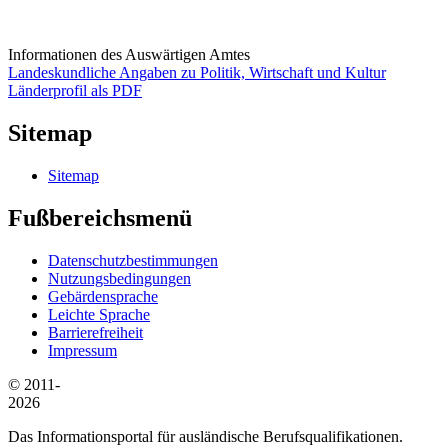
Informationen des Auswärtigen Amtes
Landeskundliche Angaben zu Politik, Wirtschaft und Kultur
Länderprofil als PDF
Sitemap
Sitemap
Fußbereichsmenü
Datenschutzbestimmungen
Nutzungsbedingungen
Gebärdensprache
Leichte Sprache
Barrierefreiheit
Impressum
© 2011-
2026
Das Informationsportal für ausländische Berufsqualifikationen.