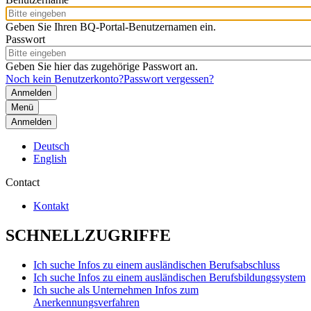
Geben Sie Ihren BQ-Portal-Benutzernamen ein.
Passwort
Geben Sie hier das zugehörige Passwort an.
Noch kein Benutzerkonto?
Passwort vergessen?
Menü
Anmelden
Deutsch
English
Contact
Kontakt
SCHNELLZUGRIFFE
Ich suche Infos zu einem ausländischen Berufsabschluss
Ich suche Infos zu einem ausländischen Berufsbildungssystem
Ich suche als Unternehmen Infos zum
Anerkennungsverfahren