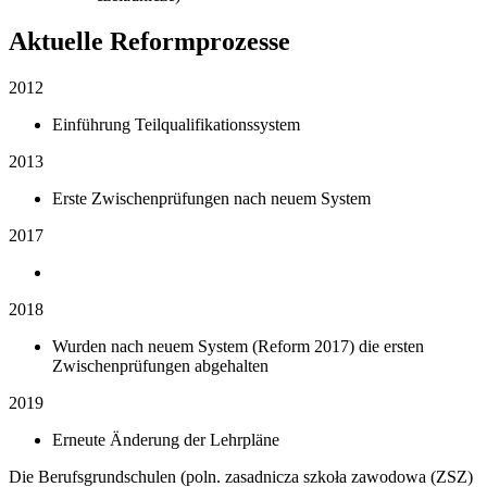
Aktuelle Reformprozesse
2012
Einführung Teilqualifikationssystem
2013
Erste Zwischenprüfungen nach neuem System
2017
2018
Wurden nach neuem System (Reform 2017) die ersten
Zwischenprüfungen abgehalten
2019
Erneute Änderung der Lehrpläne
Die Berufsgrundschulen (poln. zasadnicza szkoła zawodowa (ZSZ)