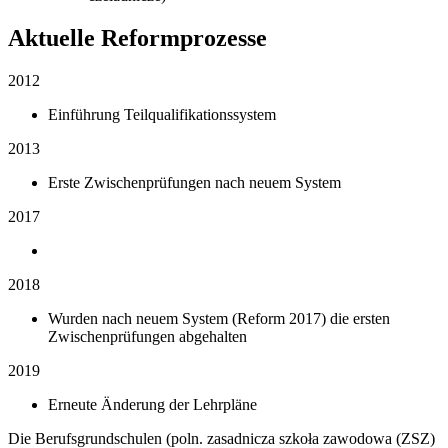
Aktuelle Reformprozesse
2012
Einführung Teilqualifikationssystem
2013
Erste Zwischenprüfungen nach neuem System
2017
2018
Wurden nach neuem System (Reform 2017) die ersten
Zwischenprüfungen abgehalten
2019
Erneute Änderung der Lehrpläne
Die Berufsgrundschulen (poln. zasadnicza szkoła zawodowa (ZSZ)