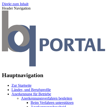
Direkt zum Inhalt
Header Navigation
Hauptnavigation
Zur Startseite
Länder- und Berufsprofile
Anerkennung für Betriebe
Anerkennungsverfahren begleiten
Beim Verfahren unterstützen
Anerkennungsbescheid