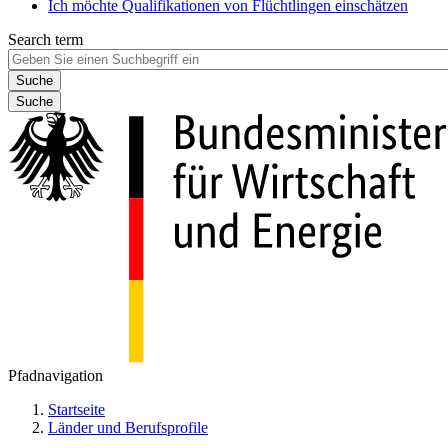
Ich möchte Qualifikationen von Flüchtlingen einschätzen
Search term
Suche
Pfadnavigation
Startseite
Länder und Berufsprofile