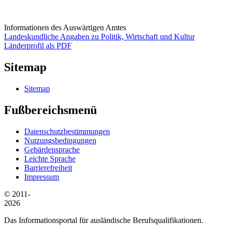
Informationen des Auswärtigen Amtes
Landeskundliche Angaben zu Politik, Wirtschaft und Kultur
Länderprofil als PDF
Sitemap
Sitemap
Fußbereichsmenü
Datenschutzbestimmungen
Nutzungsbedingungen
Gebärdensprache
Leichte Sprache
Barrierefreiheit
Impressum
© 2011-
2026
Das Informationsportal für ausländische Berufsqualifikationen.