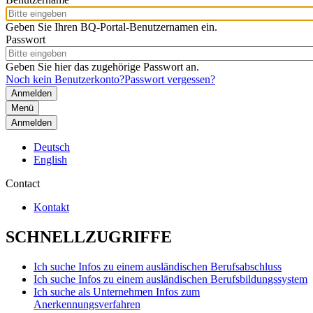
Geben Sie Ihren BQ-Portal-Benutzernamen ein.
Passwort
Geben Sie hier das zugehörige Passwort an.
Noch kein Benutzerkonto?
Passwort vergessen?
Menü
Anmelden
Deutsch
English
Contact
Kontakt
SCHNELLZUGRIFFE
Ich suche Infos zu einem ausländischen Berufsabschluss
Ich suche Infos zu einem ausländischen Berufsbildungssystem
Ich suche als Unternehmen Infos zum
Anerkennungsverfahren