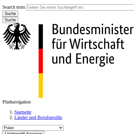
Search term
Suche
Pfadnavigation
Startseite
Länder und Berufsprofile