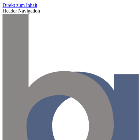
Direkt zum Inhalt
Header Navigation