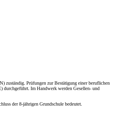
) zuständig. Prüfungen zur Bestätigung einer beruflichen
 durchgeführt. Im Handwerk werden Gesellen- und
chluss der 8-jährigen Grundschule bedeutet.