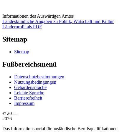
Informationen des Auswärtigen Amtes
Landeskundliche Angaben zu Politik, Wirtschaft und Kultur
Länderprofil als PDF
Sitemap
Sitemap
Fußbereichsmenü
Datenschutzbestimmungen
Nutzungsbedingungen
Gebärdensprache
Leichte Sprache
Barrierefreiheit
Impressum
© 2011-
2026
Das Informationsportal für ausländische Berufsqualifikationen.