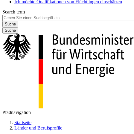
Ich möchte Qualifikationen von Flüchtlingen einschätzen
Search term
Suche
Pfadnavigation
Startseite
Länder und Berufsprofile