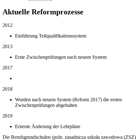
Aktuelle Reformprozesse
2012
Einführung Teilqualifikationssystem
2013
Erste Zwischenprüfungen nach neuem System
2017
2018
Wurden nach neuem System (Reform 2017) die ersten
Zwischenprüfungen abgehalten
2019
Erneute Änderung der Lehrpläne
Die Berufsgrundschulen (poln. zasadnicza szkoła zawodowa (ZSZ)