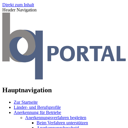
Direkt zum Inhalt
Header Navigation
Hauptnavigation
Zur Startseite
Länder- und Berufsprofile
Anerkennung für Betriebe
Anerkennungsverfahren begleiten
Beim Verfahren unterstützen
Anerkennungsbescheid