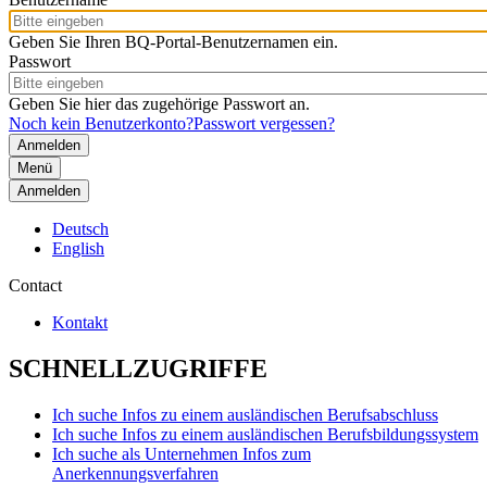
Geben Sie Ihren BQ-Portal-Benutzernamen ein.
Passwort
Geben Sie hier das zugehörige Passwort an.
Noch kein Benutzerkonto?
Passwort vergessen?
Menü
Anmelden
Deutsch
English
Contact
Kontakt
SCHNELLZUGRIFFE
Ich suche Infos zu einem ausländischen Berufsabschluss
Ich suche Infos zu einem ausländischen Berufsbildungssystem
Ich suche als Unternehmen Infos zum
Anerkennungsverfahren