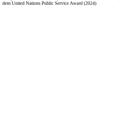
dem United Nations Public Service Award (2024)