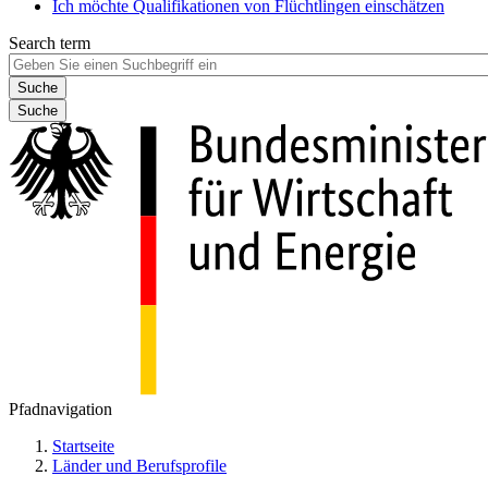
Ich möchte Qualifikationen von Flüchtlingen einschätzen
Search term
Suche
Pfadnavigation
Startseite
Länder und Berufsprofile