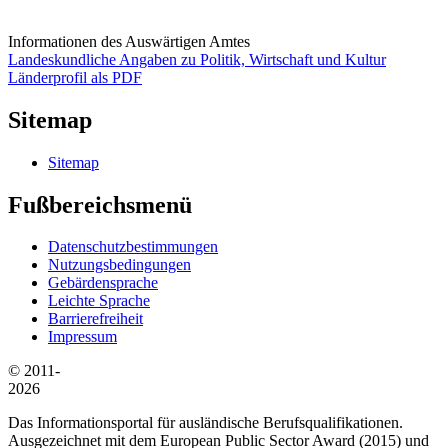
Informationen des Auswärtigen Amtes
Landeskundliche Angaben zu Politik, Wirtschaft und Kultur
Länderprofil als PDF
Sitemap
Sitemap
Fußbereichsmenü
Datenschutzbestimmungen
Nutzungsbedingungen
Gebärdensprache
Leichte Sprache
Barrierefreiheit
Impressum
© 2011-
2026
Das Informationsportal für ausländische Berufsqualifikationen.
Ausgezeichnet mit dem European Public Sector Award (2015) und