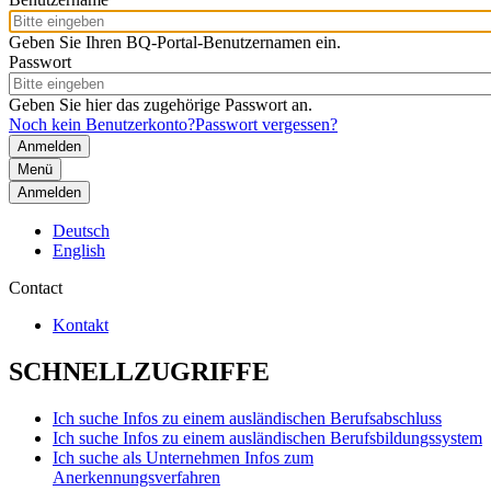
Geben Sie Ihren BQ-Portal-Benutzernamen ein.
Passwort
Geben Sie hier das zugehörige Passwort an.
Noch kein Benutzerkonto?
Passwort vergessen?
Menü
Anmelden
Deutsch
English
Contact
Kontakt
SCHNELLZUGRIFFE
Ich suche Infos zu einem ausländischen Berufsabschluss
Ich suche Infos zu einem ausländischen Berufsbildungssystem
Ich suche als Unternehmen Infos zum
Anerkennungsverfahren