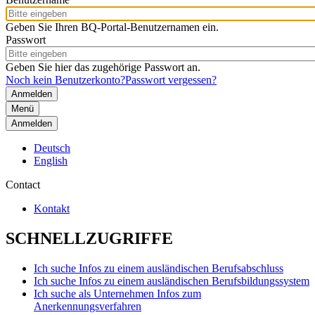
Geben Sie Ihren BQ-Portal-Benutzernamen ein.
Passwort
Geben Sie hier das zugehörige Passwort an.
Noch kein Benutzerkonto?
Passwort vergessen?
Menü
Anmelden
Deutsch
English
Contact
Kontakt
SCHNELLZUGRIFFE
Ich suche Infos zu einem ausländischen Berufsabschluss
Ich suche Infos zu einem ausländischen Berufsbildungssystem
Ich suche als Unternehmen Infos zum
Anerkennungsverfahren