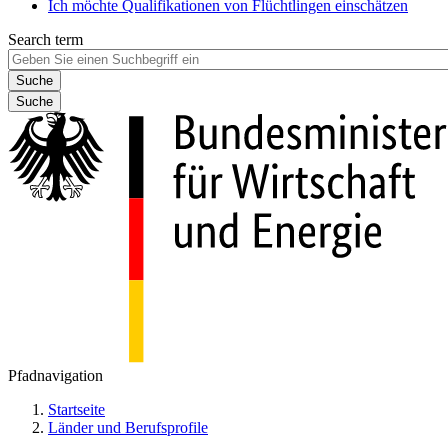
Ich möchte Qualifikationen von Flüchtlingen einschätzen
Search term
Suche
Pfadnavigation
Startseite
Länder und Berufsprofile