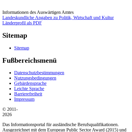
Informationen des Auswärtigen Amtes
Landeskundliche Angaben zu Politik, Wirtschaft und Kultur
Länderprofil als PDF
Sitemap
Sitemap
Fußbereichsmenü
Datenschutzbestimmungen
Nutzungsbedingungen
Gebärdensprache
Leichte Sprache
Barrierefreiheit
Impressum
© 2011-
2026
Das Informationsportal für ausländische Berufsqualifikationen.
Ausgezeichnet mit dem European Public Sector Award (2015) und