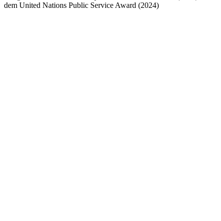
dem United Nations Public Service Award (2024)