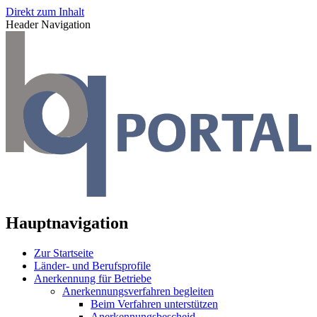
Direkt zum Inhalt
Header Navigation
Hauptnavigation
Zur Startseite
Länder- und Berufsprofile
Anerkennung für Betriebe
Anerkennungsverfahren begleiten
Beim Verfahren unterstützen
Anerkennungsbescheid