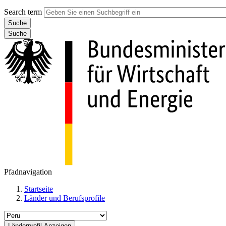
Search term
Suche
Pfadnavigation
Startseite
Länder und Berufsprofile