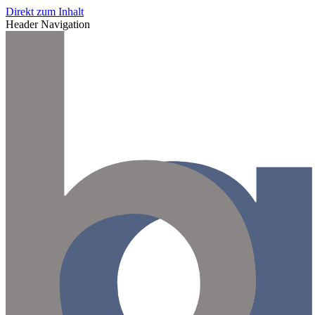
Direkt zum Inhalt
Header Navigation