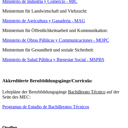
Ministerio de Industria y Comercio - MIC
Ministerium für Landwirtschaft und Viehzucht:
Ministerio de Agricultura y Ganaderia - MAG
Ministerium für Öffentlichkeitsarbeit und Kommunikation:
Ministerio de Obras Públicas y Communicaciones - MOPC
Ministerium für Gesundheit und soziale Sicherheit:
Ministerio de Salud Pública y Bienestar Social - MSPBS
Akkreditierte Berufsbildungsgänge/Curricula:
Lehrpläne der Berufsbildungsgänge
Bachillerato Técnico
auf der
Seite des MEC:
Programas de Estudio de Bachilleratos Técnicos
Quellen