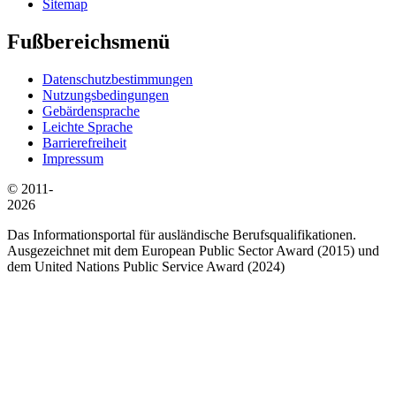
Sitemap
Fußbereichsmenü
Datenschutzbestimmungen
Nutzungsbedingungen
Gebärdensprache
Leichte Sprache
Barrierefreiheit
Impressum
© 2011-
2026
Das Informationsportal für ausländische Berufsqualifikationen.
Ausgezeichnet mit dem European Public Sector Award (2015) und
dem United Nations Public Service Award (2024)