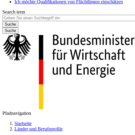
Ich möchte Qualifikationen von Flüchtlingen einschätzen
Search term
Suche
Pfadnavigation
Startseite
Länder und Berufsprofile