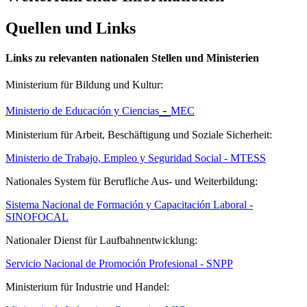
Quellen und Links
Links zu relevanten nationalen Stellen und Ministerien
Ministerium für Bildung und Kultur:
-
Ministerio de Educación y Ciencias
MEC
Ministerium für Arbeit, Beschäftigung und Soziale Sicherheit:
Ministerio de Trabajo, Empleo y Seguridad Social - MTESS
Nationales System für Berufliche Aus- und Weiterbildung:
Sistema Nacional de Formación y Capacitación Laboral -
SINOFOCAL
Nationaler Dienst für Laufbahnentwicklung:
Servicio Nacional de Promoción Profesional - SNPP
Ministerium für Industrie und Handel: