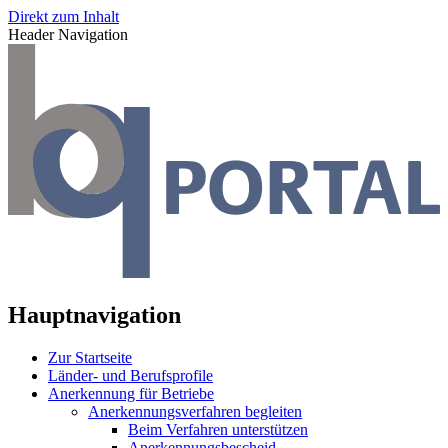
Direkt zum Inhalt
Header Navigation
Hauptnavigation
Zur Startseite
Länder- und Berufsprofile
Anerkennung für Betriebe
Anerkennungsverfahren begleiten
Beim Verfahren unterstützen
Anerkennungsbescheid