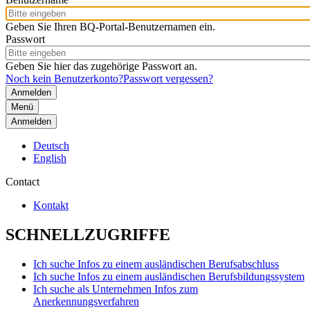
Geben Sie Ihren BQ-Portal-Benutzernamen ein.
Passwort
Geben Sie hier das zugehörige Passwort an.
Noch kein Benutzerkonto?
Passwort vergessen?
Menü
Anmelden
Deutsch
English
Contact
Kontakt
SCHNELLZUGRIFFE
Ich suche Infos zu einem ausländischen Berufsabschluss
Ich suche Infos zu einem ausländischen Berufsbildungssystem
Ich suche als Unternehmen Infos zum
Anerkennungsverfahren