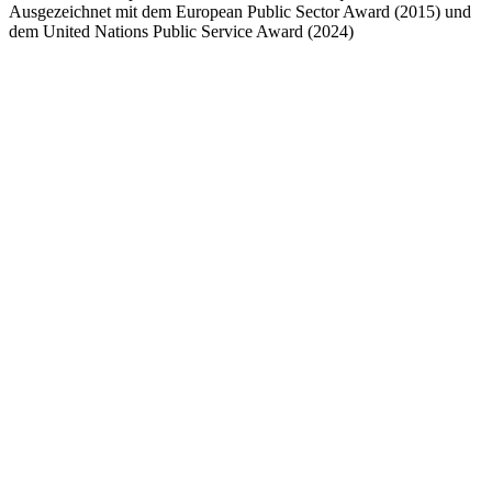
Ausgezeichnet mit dem European Public Sector Award (2015) und
dem United Nations Public Service Award (2024)