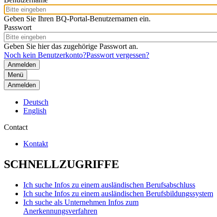
Geben Sie Ihren BQ-Portal-Benutzernamen ein.
Passwort
Geben Sie hier das zugehörige Passwort an.
Noch kein Benutzerkonto?
Passwort vergessen?
Menü
Anmelden
Deutsch
English
Contact
Kontakt
SCHNELLZUGRIFFE
Ich suche Infos zu einem ausländischen Berufsabschluss
Ich suche Infos zu einem ausländischen Berufsbildungssystem
Ich suche als Unternehmen Infos zum
Anerkennungsverfahren