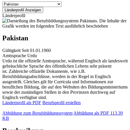
Länderprofil
Pakistan
Gültigkeit
Seit 01.01.1960
Amtssprache
Urdu
Urdu ist die offizielle Amtssprache, während Englisch als landesweit
gebräuchliche Sprache des öffentlichen Lebens sehr präsent
ist. Zahlreiche offizielle Dokumente, wie z.B.
Berufsbildungsabschlüsse, werden in der Regel in Englisch
ausgestellt. Gleiches gilt für Curricula und Informationen zur
beruflichen Bildung, die auf den Websiten des Bildungsministeriums
sowie der zuständigen Stellen in den Provinzen durchweg auf
Englisch verfügbar sind.
Länderprofil als PDF
Berufsprofil erstellen
Abbildung zum Berufsbildungssystem
Abbildung als PDF
113.39
KB