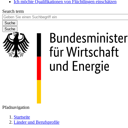
Ich möchte Qualifikationen von Flüchtlingen einschätzen
Search term
Suche
Pfadnavigation
Startseite
Länder und Berufsprofile