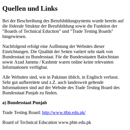
Quellen und Links
Bei der Beschreibung des Berufsbildungsystems wurde bereits auf
die föderale Struktur der Berufsbildung sowie die Funktion der
"Boards of Technical Eduction" und "Trade Testing Boards"
hingewiesen.
Nachfolgend erfolgt eine Auflistung der Websites dieser
Einrichtungen. Die Qualität der Seiten variiert sehr stark von
Bundesstaat zu Bundesstaat. Für die Bundesstaaten Balochistan
sowie Azad Jammu / Kashmir waren online keine relevanten
Informationen verfügbar.
Alle Websiten sind, wie in Pakistan üblich, in Englisch verfasst.
Sehr gut aufbereitete und z.Z. auch landesweit geltende
Informationen sind auf der Website des Trade Testing Board des
Bundesstaat Punjab zu finden.
a) Bundesstaat Punjab
Trade Testing Board:
http://www.ttbp.edu.pk/
Board of Technical Education www.pbte.edu.pk