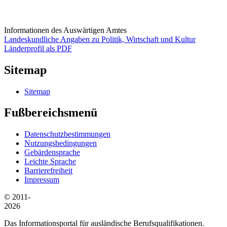
Informationen des Auswärtigen Amtes
Landeskundliche Angaben zu Politik, Wirtschaft und Kultur
Länderprofil als PDF
Sitemap
Sitemap
Fußbereichsmenü
Datenschutzbestimmungen
Nutzungsbedingungen
Gebärdensprache
Leichte Sprache
Barrierefreiheit
Impressum
© 2011-
2026
Das Informationsportal für ausländische Berufsqualifikationen.