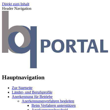
Direkt zum Inhalt
Header Navigation
Hauptnavigation
Zur Startseite
Länder- und Berufsprofile
Anerkennung für Betriebe
Anerkennungsverfahren begleiten
Beim Verfahren unterstützen
Anerkennungsbescheid