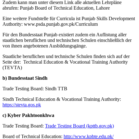
Zudem kann man unter diesem Link alle aktuellen Lehrpläne
abrufen: Punjab Board of Technical Education, Lahore
Eine weitere Fundstelle für Curricula ist Punjab Skills Development
Authority: www.psda.punjab.gov.pk/Curriculum
Für den Bundesstaat Punjab existiert zudem ein Auflistung aller
staatlichen beruflichen und technischen Schulen einschließlich der
von ihnen angebotenen Ausbildungsgänge.
Staatliche beruflichen und technische Schulen finden sich auf der
Seite der: Technical Education & Vocational Training Authority
(TEVTA)
b) Bundesstaat Sindh
Trade Testing Board: Sindh TTB
Sindh Technical Education & Vocational Training Authority:
https://stevta.gos.pk
c) Kyber Pakhtoonkhwa
Trade Testing Board:
Trade Testing Board (kpttb.gov.pk)
Board of Technical Education:
http://www.kpbte.edu.pk/