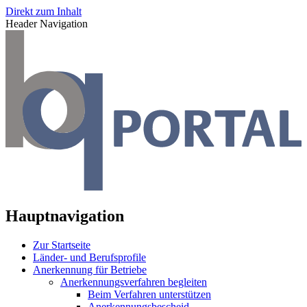
Direkt zum Inhalt
Header Navigation
Hauptnavigation
Zur Startseite
Länder- und Berufsprofile
Anerkennung für Betriebe
Anerkennungsverfahren begleiten
Beim Verfahren unterstützen
Anerkennungsbescheid