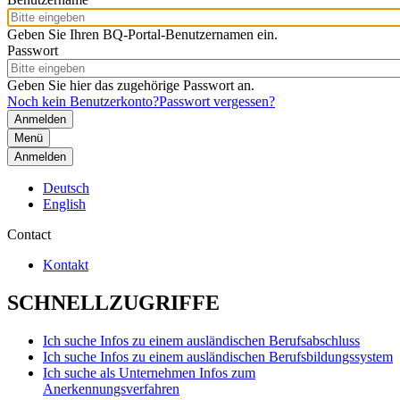
Geben Sie Ihren BQ-Portal-Benutzernamen ein.
Passwort
Geben Sie hier das zugehörige Passwort an.
Noch kein Benutzerkonto?
Passwort vergessen?
Menü
Anmelden
Deutsch
English
Contact
Kontakt
SCHNELLZUGRIFFE
Ich suche Infos zu einem ausländischen Berufsabschluss
Ich suche Infos zu einem ausländischen Berufsbildungssystem
Ich suche als Unternehmen Infos zum
Anerkennungsverfahren