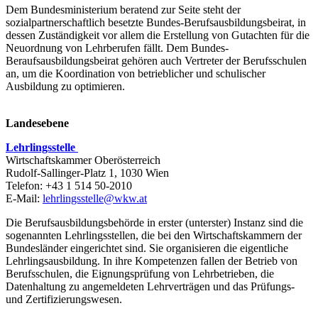
Dem Bundesministerium beratend zur Seite steht der
sozialpartnerschaftlich besetzte Bundes-Berufsausbildungsbeirat, in
dessen Zuständigkeit vor allem die Erstellung von Gutachten für die
Neuordnung von Lehrberufen fällt. Dem Bundes-
Beraufsausbildungsbeirat gehören auch Vertreter der Berufsschulen
an, um die Koordination von betrieblicher und schulischer
Ausbildung zu optimieren.
Landesebene
Lehrlingsstelle
Wirtschaftskammer Oberösterreich
Rudolf-Sallinger-Platz 1, 1030 Wien
Telefon: +43 1 514 50-2010
E-Mail:
lehrlingsstelle@wkw.at
Die Berufsausbildungsbehörde in erster (unterster) Instanz sind die
sogenannten Lehrlingsstellen, die bei den Wirtschaftskammern der
Bundesländer eingerichtet sind. Sie organisieren die eigentliche
Lehrlingsausbildung. In ihre Kompetenzen fallen der Betrieb von
Berufsschulen, die Eignungsprüfung von Lehrbetrieben, die
Datenhaltung zu angemeldeten Lehrverträgen und das Prüfungs-
und Zertifizierungswesen.