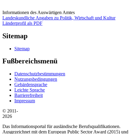
Informationen des Auswärtigen Amtes
Landeskundliche Angaben zu Politik, Wirtschaft und Kultur
Länderprofil als PDF
Sitemap
Sitemap
Fußbereichsmenü
Datenschutzbestimmungen
Nutzungsbedingungen
Gebärdensprache
Leichte Sprache
Barrierefreiheit
Impressum
© 2011-
2026
Das Informationsportal für ausländische Berufsqualifikationen.
Ausgezeichnet mit dem European Public Sector Award (2015) und