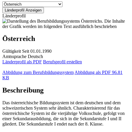
Länderprofil
Österreich
Gültigkeit
Seit 01.01.1990
Amtssprache
Deutsch
Länderprofil als PDF
Berufsprofil erstellen
Abbildung zum Berufsbildungssystem
Abbildung als PDF
96.81
KB
Beschreibung
Das österreichische Bildungssystem ist dem deutschen und dem
schweizerischen System sehr ähnlich. Charakterisierend für das
österreichische System ist die vierjährige Volksschule, gefolgt von
einer Sekundarausbildung, die sich in die Sekundarstufe I und II
gliedert. Die Sekundarstufe I endet nach der 8. Klasse.