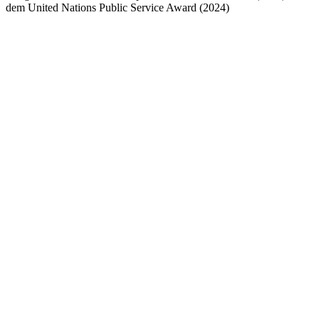
dem United Nations Public Service Award (2024)