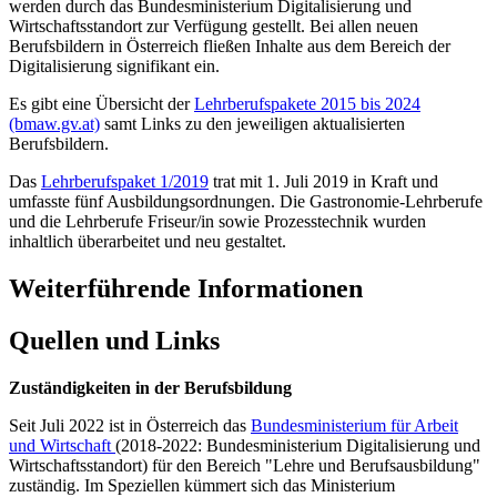
werden durch das Bundesministerium Digitalisierung und
Wirtschaftsstandort zur Verfügung gestellt. Bei allen neuen
Berufsbildern in Österreich fließen Inhalte aus dem Bereich der
Digitalisierung signifikant ein.
Es gibt eine Übersicht der
Lehrberufspakete 2015 bis 2024
(bmaw.gv.at)
samt Links zu den jeweiligen aktualisierten
Berufsbildern.
Das
Lehrberufspaket 1/2019
trat mit 1. Juli 2019 in Kraft und
umfasste fünf Ausbildungsordnungen. Die Gastronomie-Lehrberufe
und die Lehrberufe Friseur/in sowie Prozesstechnik wurden
inhaltlich überarbeitet und neu gestaltet.
Weiterführende Informationen
Quellen und Links
Zuständigkeiten in der Berufsbildung
Seit Juli 2022 ist in Österreich das
Bundesministerium für Arbeit
und Wirtschaft
(2018-2022: Bundesministerium Digitalisierung und
Wirtschaftsstandort) für den Bereich "Lehre und Berufsausbildung"
zuständig. Im Speziellen kümmert sich das Ministerium