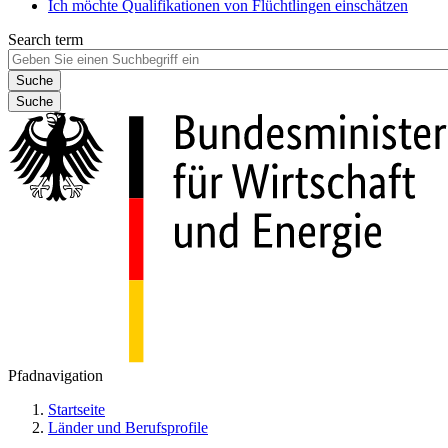
Ich möchte Qualifikationen von Flüchtlingen einschätzen
Search term
Suche
Pfadnavigation
Startseite
Länder und Berufsprofile