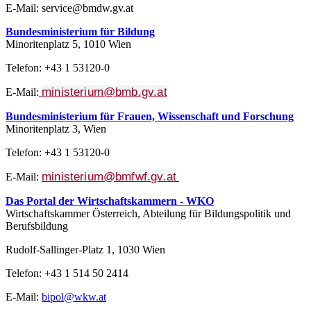
E-Mail: service@bmdw.gv.at
Bundesministerium für Bildung
Minoritenplatz 5, 1010 Wien
Telefon: +43 1 53120-0
ministerium@bmb.gv.at
E-Mail:
Bundesministerium für Frauen, Wissenschaft und Forschung
Minoritenplatz 3, Wien
Telefon: +43 1 53120-0
ministerium@bmfwf.gv.at
E-Mail:
Das Portal der Wirtschaftskammern - WKO
Wirtschaftskammer Österreich, Abteilung für Bildungspolitik und
Berufsbildung
Rudolf-Sallinger-Platz 1, 1030 Wien
Telefon: +43 1 514 50 2414
E-Mail:
bipol@wkw.at