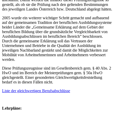
gestellt, als ob sie die Prüfung nach den geltenden Bestimmungen
des jeweiligen Landes Österreich bzw. Deutschland abgelegt hätten.
2005 wurde ein weiterer wichtiger Schritt gemacht und aufbauend
auf der gemeinsamen Tradition der beruflichen Ausbildungssysteme
beider Länder die „Gemeinsame Erklärung auf dem Gebiet der
beruflichen Bildung über die grundsätzliche Vergleichbarkeit von
Ausbildungsabschlüssen im beruflichen Bereich“ beschlossen.
Durch die gemeinsame Erklärung soll das Vertrauen der
Unternehmen und Betriebe in die Qualität der Ausbildung im
jeweiligen Nachbarland gestärkt und damit die Möglichkeiten zur
Mobilität von Arbeitnehmerinnen und Arbeitnehmern verbessert
werden.
Diese Prüfungszeugnisse sind im Gesellenbereich gem. § 40 Abs. 2
HwO und im Bereich der Meisterprüfungen gem. § 50a HwO
gleichgestellt. Einer gesonderten Gleichwertigkeitsfeststellung
bedarf es in diesen Fällen nicht.
Liste der gleichwertigen Berufsabschlüsse
Lehrpläne: